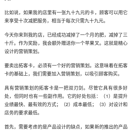
比如说，如果我的店里有一张九十九元的卡，顾客可以用它
来享受十次减肥服务，相当于每次只需九十九元。
今天你来到我的店，已经成功减掉了一个月的肥，减掉了三
十斤。作为奖励，我会额外赠送你一个苹果叉。这就是精心
设计的营销策划。
要卖出拓客卡，必须有一个好的营销策划。这意味着在拓客
卡的基础上，我们需要加入营销策划，以吸引顾客购买。
具有营销策划的拓客卡是一把双刃剑。尽管它具有很多好
处，但同时也有一些副作用。它的好处包括：（1）是提升
业绩最快、最有效的方式；（2）成本最低；（3）对设计和
店务的要求最低。
首先，需要考虑的是产品设计的缺点，如果新的推出的产品