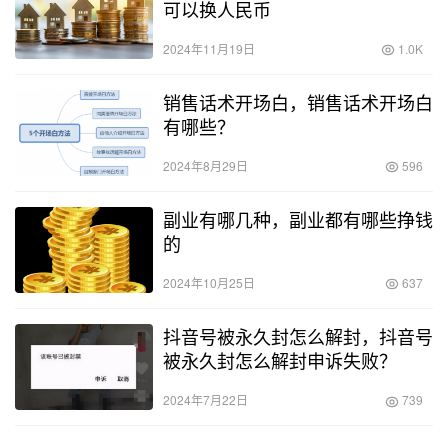
可以换人民币
2024年11月19日
1.0K
销售话术开场白，销售话术开场白
有哪些？
2024年8月29日
596
副业有哪几种，副业都有哪些挣钱
的
2024年10月25日
637
抖音号被永久封怎么解封，抖音号
被永久封怎么解封申诉失败？
2024年7月22日
739