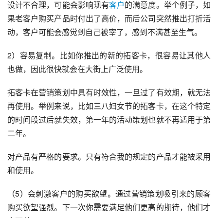
设计不合理，可能会影响现有
客户
的满意度。举个例子，如
果老客户购买产品时付出了高价，而后公司突然推出打折活
动，客户可能会感觉到自己被宰了，感到不满甚至生气。
2）容易复制。比如你推出的新的拓客卡，很容易让其他人
也做，因此很快就会在大街上广泛使用。
拓客卡在营销策划中具有时效性，一旦过了有效期，就无法
再使用。举例来说，比如三八妇女节的拓客卡，在这个特定
的时间段过后就失效，第一年的活动策划也就不再适用于第
二年。
对产品有严格的要求。只有符合我的规定的产品才能被采用
和使用。
（5）会刺激客户的购买欲望。通过营销策划吸引来的顾客
购买欲望强烈。下一次你需要满足他们更高的期待，他们才