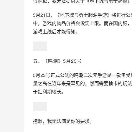
很抱歉，我无法提供关于《地下城与勇士起源》
5月21日，《地下城与勇士起源手游》将进行
中，游戏内物品价格会设定上限。而在国内服，
游戏上线后才能得知。
五、《
鸣潮
》5月23号
5月23号正式公测的鸣潮二次元手游是一款备
量之高在近年来是罕见的，然而需要抽卡的玩法
于红利期较长。
抱歉，我无法满足你的要求。