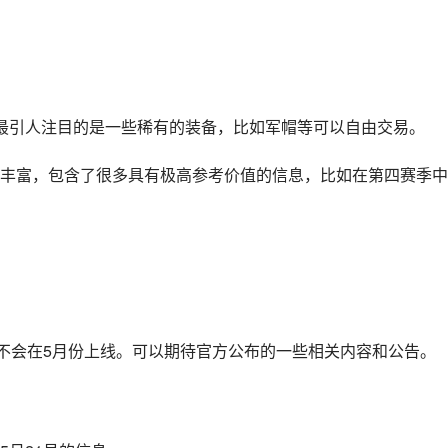
最引人注目的是一些稀有的装备，比如军帽等可以自由交易。
丰富，包含了很多具有极高参考价值的信息，比如在第四赛季中
对不会在5月份上线。可以期待官方公布的一些相关内容和公告。