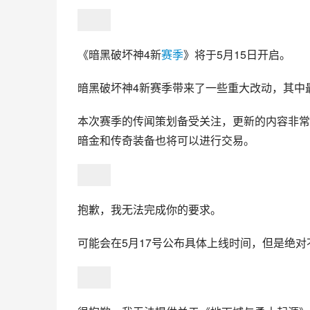
《暗黑破坏神4新
赛季
》将于5月15日开启。
暗黑破坏神4新赛季带来了一些重大改动，其中
本次赛季的传闻策划备受关注，更新的内容非常
暗金和传奇装备也将可以进行交易。
抱歉，我无法完成你的要求。
可能会在5月17号公布具体上线时间，但是绝