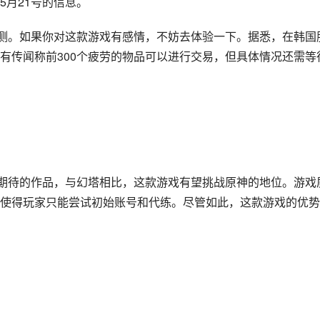
5月21号的信息。
公测。如果你对这款游戏有感情，不妨去体验一下。据悉，在韩国
有传闻称前300个疲劳的物品可以进行交易，但具体情况还需等
受期待的作品，与幻塔相比，这款游戏有望挑战原神的地位。游戏
使得玩家只能尝试初始账号和代练。尽管如此，这款游戏的优势