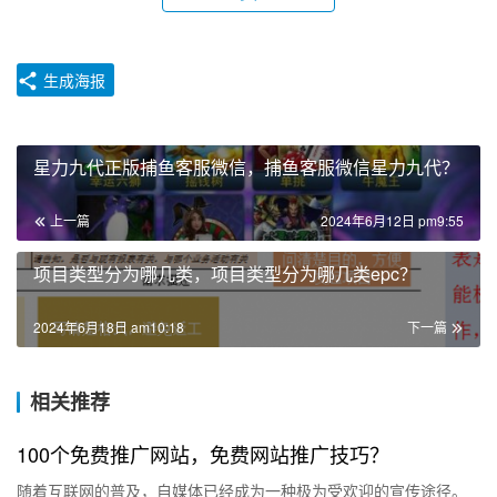
生成海报
星力九代正版捕鱼客服微信，捕鱼客服微信星力九代？
上一篇
2024年6月12日 pm9:55
项目类型分为哪几类，项目类型分为哪几类epc？
2024年6月18日 am10:18
下一篇
相关推荐
100个免费推广网站，免费网站推广技巧？
随着互联网的普及，自媒体已经成为一种极为受欢迎的宣传途径。