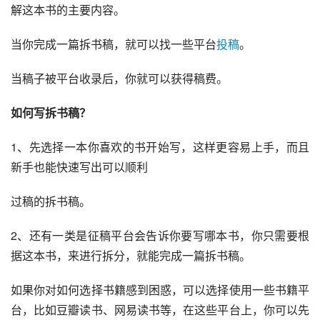
解这本书的主要内容。
当你完成一篇拆书稿，就可以找一些平台
投稿
。
当稿子被平台收录后，你就可以获得稿费。
如何写拆书稿？
1、先选择一本你喜欢的书开始写，这样更容易上手，而且
新手也能快速写出可以顺利
过稿的拆书稿。
2、还有一类是征稿平台会告诉你要写哪本书，你只需要根
据这本书，来进行拆分，就能完成一篇拆书稿。
如果你对如何选择书籍感到困惑，可以选择使用一些书籍平
台，比如豆瓣读书、网易读书等，在这些平台上，你可以先