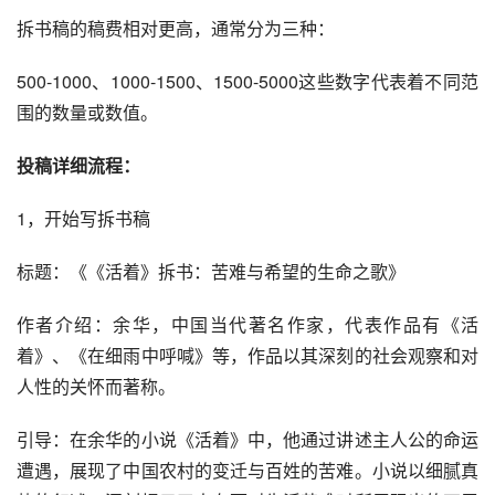
拆书稿的稿费相对更高，通常分为三种：
500-1000、1000-1500、1500-5000这些数字代表着不同范
围的数量或数值。
投稿详细流程：
1，开始写拆书稿
标题：《《活着》拆书：苦难与希望的生命之歌》
作者介绍：余华，中国当代著名作家，代表作品有《活
着》、《在细雨中呼喊》等，作品以其深刻的社会观察和对
人性的关怀而著称。
引导：在余华的小说《活着》中，他通过讲述主人公的命运
遭遇，展现了中国农村的变迁与百姓的苦难。小说以细腻真