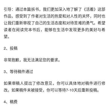
引导：通过本篇拆书，我们更加深入地了解了《活着》这部
作品，感受到了作者对生活的热爱和对人性的关怀，同时也
让我们重新审视了自己的生活态度和对待苦难的勇气。希望
读者在阅读完本书后，能够在生活中发现更多的美好与希
望。
2、投稿
非常抱歉，我无法满足您的要求。
3、等待稿件通过
如果审稿人提出了修改意见，你可以具体地对稿件进行修
改。如果稿件未被接受，你可以等待7-10天后重新投稿。
4、稿费