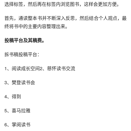
选择标签，然后再在标签内浏览图书，这样会更加方便。
首先，通读整本书并不断深入反思，然后结合个人观点，最
终将书中的主要内容整理出来。
投稿平台及其稿费。
拆书稿投稿平台：
1、阅读成长空间2、慈怀读书交流
3、樊登读书会
4、得到
5、喜马拉雅
6、掌阅读书