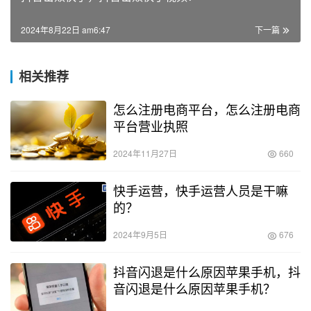
2024年8月22日 am6:47
下一篇
相关推荐
怎么注册电商平台，怎么注册电商
平台营业执照
2024年11月27日
660
快手运营，快手运营人员是干嘛
的？
2024年9月5日
676
抖音闪退是什么原因苹果手机，抖
音闪退是什么原因苹果手机？