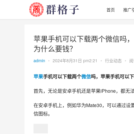
首页
推广
苹果手机可以下载两个微信吗，
为什么要钱？
admin
•
2024年8月31日 pm2:21
•
行业动态
•
阅
苹果
手机可以下载两个
微信
吗，苹果手机可以下
首先，无论是安卓手机还是苹果iPhone，都
在安卓手机上，例如华为Mate30，可以通过设
信图标。