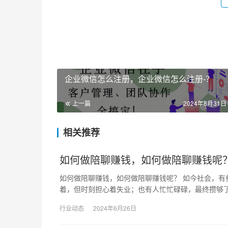
企业微信怎么注册，企业微信怎么注册-？
上一篇
2024年8月31日 
相关推荐
如何做陪聊赚钱，如何做陪聊赚钱呢
如何做陪聊赚钱，如何做陪聊赚钱呢？ 如今社会，
着，但时刻担心着失业；也有人忙忙碌碌，最终攒够了
行业动态
2024年6月26日