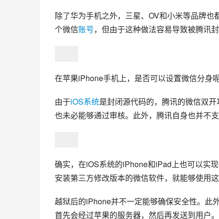
除了华为手机之外，三星、OV和小米等品牌也
个微信
账号
，但由于这种做法容易导致被腾讯封
在苹果iPhone手机上，是否可以设置微信分身
由于
iOS系统
是封闭源代码的，腾讯的微信双开
也未必能够通过审核。此外，腾讯自身也并不支
确实，在iOS系统的iPhone和iPad上也
安装第三方修改版本的微信软件，就能够使用这
越狱后的iPhone并不一定能够确保安全性。
首先会经过苹果的服务器，然后再发送到用户。