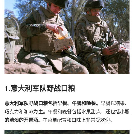
1.意大利军队野战口粮
意大利军队野战口粮包括早餐、午餐和晚餐。
早餐以糖果、
巧克力和咖啡为主。午餐和晚餐包括水果甜点，还包括小瓶
的清淡的开胃酒
。在菜单配置和口味上非常受欢迎。