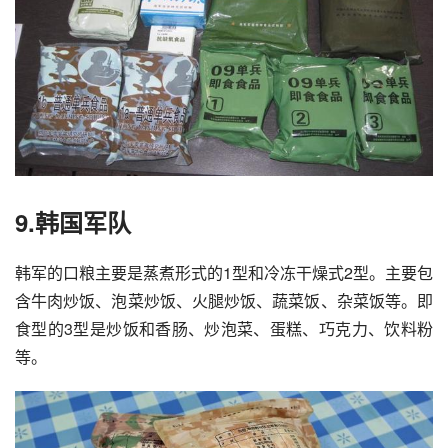
9.韩国军队
韩军的口粮主要是蒸煮形式的1型和冷冻干燥式2型。主要包
含牛肉炒饭、泡菜炒饭、火腿炒饭、蔬菜饭、杂菜饭等。即
食型的3型是炒饭和香肠、炒泡菜、蛋糕、巧克力、饮料粉
等。