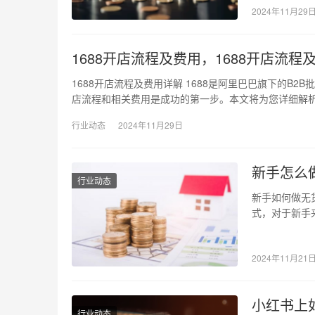
2024年11月29
1688开店流程及费用，1688开店流程
1688开店流程及费用详解 1688是阿里巴巴旗下的B
店流程和相关费用是成功的第一步。本文将为您详细解
行业动态
2024年11月29日
新手怎么
行业动态
新手如何做无
式，对于新手
要掌握一定的
2024年11月21
小红书上
行业动态