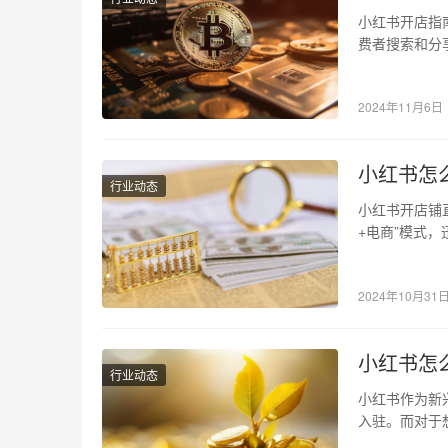
小红书开店指
费者搜索和分
红书不只是一
2024年11月6日
小红书怎
行业动态
小红书开店铺
+电商”模式
并利用直播带
2024年10月31
小红书怎
行业动态
小红书作为新
入驻。而对于
要求，是至关