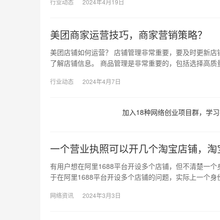
行业动态
2024年4月19日
美团商家运营技巧，商家营销策略？
美团店铺如何运营？ 店铺管理非常重要，要及时更新店
了解店铺信息。 商品管理是非常重要的，包括选择高质
行业动态
2024年4月7日
加入18种网络创业项目群，学习
一个营业执照可以开几个淘宝店铺，淘
有用户想在阿里1688平台开设多个店铺，但不清楚一
于在阿里1688平台开设多个店铺的问题，实际上一个身
网络资讯
2024年3月3日