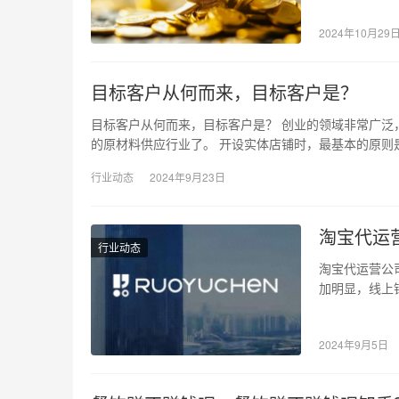
2024年10月29
目标客户从何而来，目标客户是？
目标客户从何而来，目标客户是？ 创业的领域非常广泛
的原材料供应行业了。 开设实体店铺时，最基本的原则
行业动态
2024年9月23日
淘宝代运
行业动态
淘宝代运营公
加明显，线上
售和推广产品
2024年9月5日