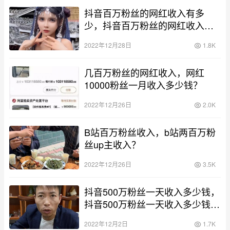
抖音百万粉丝的网红收入有多
少，抖音百万粉丝的网红收入多
少钱？
2022年12月28日
1.8K
几百万粉丝的网红收入，网红
10000粉丝一月收入多少钱？
2022年12月26日
2.0K
B站百万粉丝收入，b站两百万粉
丝up主收入？
2022年12月26日
3.5K
抖音500万粉丝一天收入多少钱，
抖音500万粉丝一天收入多少钱正
常？
2022年12月2日
1.7K