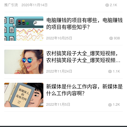
下，成功对接的资源状况或者，通过屏幕截图将与小组中朋友的交
推广引流
2020年11月14日
2.1K
流…
电脑赚钱的项目有哪些，电脑赚钱
的项目有哪些知乎？
2022年10月25日
938
农村搞笑段子大全_爆笑短视频，
农村搞笑段子大全_爆笑短视频合
集？
2022年11月24日
1.1K
新媒体是什么工作内容，新媒体是
什么工作内容啊？
2022年11月5日
1.2K