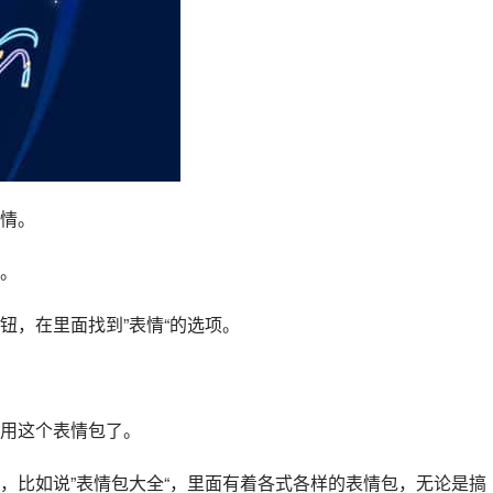
情。
。
钮，在里面找到”表情“的选项。
用这个表情包了。
，比如说”表情包大全“，里面有着各式各样的表情包，无论是搞