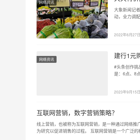
网络资讯
大象新闻记者
动，全力调配
到：5月2日
2022年6月27
建行1元
网络资讯
#头条创作挑
是：6点、8点
个人…
2023年9月15
互联网营销，数字营销策略？
线上营销，也被称为互联网营销，是一种通过网络推
为研究以促进销售的过程。 互联网营销是一个广泛的