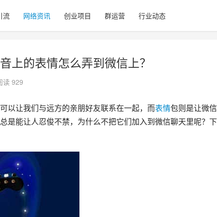
引流
网络资讯
创业项目
群运营
行业动态
音上的表情怎么弄到微信上？
阅读 929
可以让我们与远方的亲朋好友联系在一起，而
表情
包则是让微信
总是能让人忍俊不禁，为什么不把它们加入到微信聊天里呢？下