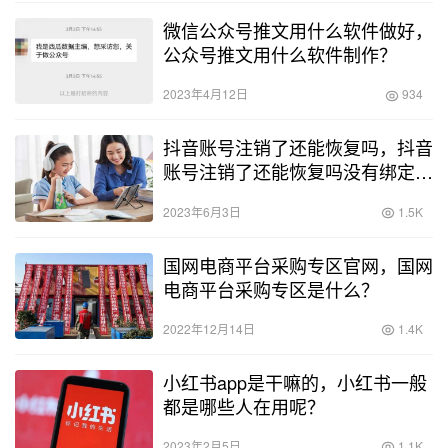
微信公众号推文用什么软件做好，
公众号推文用什么软件制作？
2023年4月12日
934
抖音账号注销了还能恢复吗，抖音
账号注销了还能恢复吗没有绑定手
机号的？
2023年6月3日
1.5K
国网电商平台采购专区官网，国网
电商平台采购专区是什么？
2022年12月14日
1.4K
小红书app是干嘛的，小红书一般
都是哪些人在用呢？
2023年2月5日
1.1K