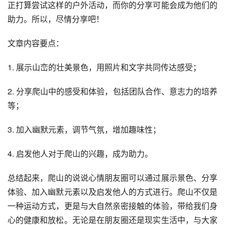
正打算尝试这样的户外活动，而你的分享可能会成为他们的
助力。所以，尽情分享吧！
文章内容要点：
1. 展示山峦的壮美景色，用照片和文字共同传达感受；
2. 分享爬山中的感受和体验，包括团队合作、意志力的培养
等；
3. 加入幽默元素，调节气氛，增加趣味性；
4. 启发他人对于爬山的兴趣，成为助力。
总结起来，爬山的说说心情朋友圈可以通过展示景色、分享
体验、加入幽默元素以及启发他人的方式进行。爬山不仅是
一种运动方式，更是与大自然亲密接触的体验，带给我们身
心的健康和放松。无论是在朋友圈还是现实生活中，与大家