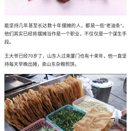
能坚持几年甚至长达数十年摆摊的人，都是一些“老油条”，
他们其实已经将摆摊当作是一个职业，不仅仅是一个谋生手
段。
王大爷已经70岁了，山东人过来厦门也有十来年，他一直坚
持每天早晚出摊，卖山东杂粮煎饼。