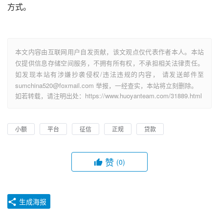
方式。
本文内容由互联网用户自发贡献，该文观点仅代表作者本人。本站
仅提供信息存储空间服务，不拥有所有权，不承担相关法律责任。
如发现本站有涉嫌抄袭侵权/违法违规的内容， 请发送邮件至
sumchina520@foxmail.com 举报，一经查实，本站将立刻删除。
如若转载，请注明出处：https://www.huoyanteam.com/31889.html
小额
平台
征信
正规
贷款
赞
(0)
生成海报