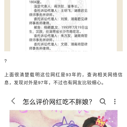
?
上面很清楚载明这位网红是93年的，查询相关网络信
息，发现对外是97年，不过也有网友比较细心。