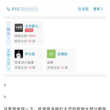
?
?
这里简单提一下，就是很多网红主页的视频大部分都是