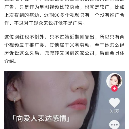
广告，只是作为星图视频比较隐蔽，也就是软广，比如
上次提到的痞幼，近期30多个视频只有一个没有推广合
作，不过对于观众来说好像不是广告。
这位网红也不例外，只不过她近期刚复出，所以只有两
个视频属于推广类，其他属于义务劳动，至于她怎么经
历诉讼这么久后，兜兜转又回到这家公司，后面会具体
介绍。