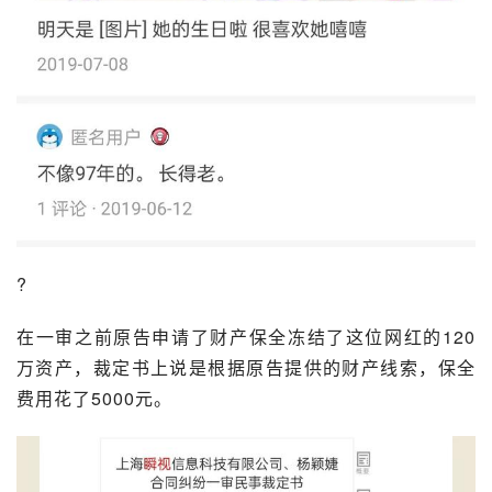
?
在一审之前原告申请了财产保全冻结了这位网红的120
万资产，裁定书上说是根据原告提供的财产线索，保全
费用花了5000元。