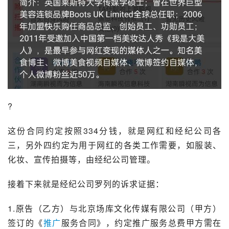
?
这份合同约定按照334分钱，就是网红和经纪公司各
三，另外四约定为用于网红的各类工作需要，如服装、
化妆、宣传拍摄等，由经纪公司管理。
接着下来就是经纪公司罗列的诉求证据：
1.原告（乙方）与北京场库文化传媒有限公司（甲方）
签订的《
推广
服务合同》，约定推广服务总费甲方需在