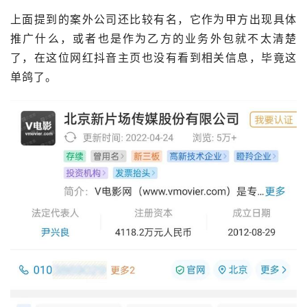
上面提到的案外公司还比较有名，它作为甲方出现具体
推广什么，或者也是作为乙方的业务外包就不太清楚
了，在这位网红抖音主页也没有看到相关信息，毕竟这
单鸽了。