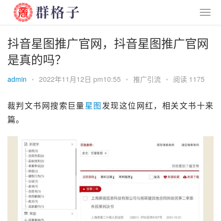
抖音星图推广官网，抖音星图推广官网
是真的吗？
admin
•
2022年11月12日 pm10:55
•
推广引流
•
阅读 1175
裁判文书网搜索巨量
星图
发现这位网红，相关文书十来
篇。