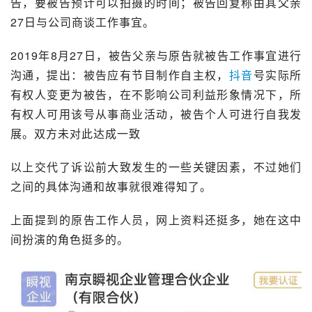
告，要被告预计可以拍摄的时间；被告回复称由其父亲
27日与公司商谈工作事宜。
2019年8月27日，被告父亲与原告就被告工作事宜进行
沟通，提出：被告应有节目制作自主权，
抖音
号实际所
有权人变更为被告，在不影响公司利益形象情况下，所
有权人可用该号从事商业活动，被告个人可进行自我发
展。双方未对此达成一致
以上交代了诉讼前大致发生的一些关键因素，不过她们
之间的具体沟通和故事就很难得知了。
上面提到的原告工作人员，网上资料还挺多，她在这中
间扮演的角色挺多的。