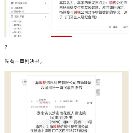
?
先看一审判决书。