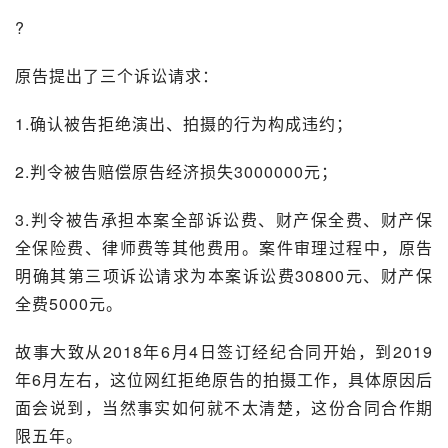
?
原告提出了三个诉讼请求：
1.确认被告拒绝演出、拍摄的行为构成违约；
2.判令被告赔偿原告经济损失3000000元；
3.判令被告承担本案全部诉讼费、财产保全费、财产保
全保险费、律师费等其他费用。案件审理过程中，原告
明确其第三项诉讼请求为本案诉讼费30800元、财产保
全费5000元。
故事大致从2018年6月4日签订经纪合同开始，到2019
年6月左右，这位网红拒绝原告的拍摄工作，具体原因后
面会说到，当然事实如何就不太清楚，这份合同合作期
限五年。