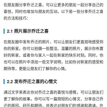
在朋友圈分享乔迁之喜，可以让更多的朋友一起分享自己的
喜悦，同时也增加与朋友的互动。以下是一些分享乔迁之喜
的方法和技巧：
2.1 照片展示乔迁之喜
在朋友圈中发布乔迁的照片，可以让朋友们更直观地感受到
你的新家。你可以拍摄一些整洁、温馨的照片，展示你布置
好的新家，或者你与家人一起在新家的快乐时刻。同时，你
也可以在照片中添加一些文字说明，比如你对新家的感受和
期待等，更能让朋友们了解你的心情。
2.2 发布乔迁之喜的心情文
通过文字来表达你对乔迁之喜的喜悦与感慨，可以让朋友们
更了解你的故事。你可以写一篇简短的心情文，分享自己乔
迁的原因、经历和期待，并表达对朋友们的感谢和邀请。在