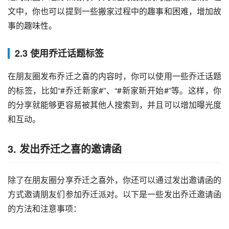
文中，你也可以提到一些搬家过程中的趣事和困难，增加故
事的趣味性。
2.3 使用乔迁话题标签
在朋友圈发布乔迁之喜的内容时，你可以使用一些乔迁话题
的标签，比如“#乔迁新家#”、“#新家新开始#”等。这样，你
的分享就能够更容易被其他人搜索到，并且可以增加曝光度
和互动。
3. 发出乔迁之喜的邀请函
除了在朋友圈分享乔迁之喜外，你还可以通过发出邀请函的
方式邀请朋友们参加乔迁派对。以下是一些发出乔迁邀请函
的方法和注意事项：