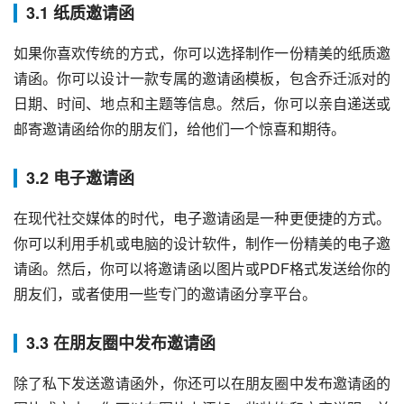
3.1 纸质邀请函
如果你喜欢传统的方式，你可以选择制作一份精美的纸质邀
请函。你可以设计一款专属的邀请函模板，包含乔迁派对的
日期、时间、地点和主题等信息。然后，你可以亲自递送或
邮寄邀请函给你的朋友们，给他们一个惊喜和期待。
3.2 电子邀请函
在现代社交媒体的时代，电子邀请函是一种更便捷的方式。
你可以利用手机或电脑的设计软件，制作一份精美的电子邀
请函。然后，你可以将邀请函以图片或PDF格式发送给你的
朋友们，或者使用一些专门的邀请函分享平台。
3.3 在朋友圈中发布邀请函
除了私下发送邀请函外，你还可以在朋友圈中发布邀请函的