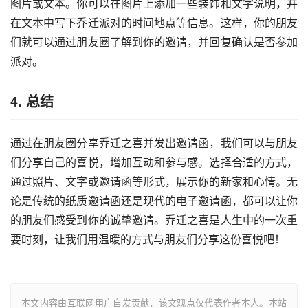
图片或文本。你可以在图片上添加一些装饰和文字说明，并
在文本中写下乔迁派对的时间地点等信息。这样，你的朋友
们就可以通过朋友圈了解到你的邀请，并回复确认是否参加
派对。
4. 总结
通过在朋友圈分享乔迁之喜并发出邀请函，我们可以与朋友
们分享自己的喜悦，增加互动和参与感。选择合适的方式，
通过照片、文字或邀请函等形式，展示你的新家和心情。无
论是传统的纸质邀请函还是现代的电子邀请函，都可以让你
的朋友们感受到你的诚挚邀请。乔迁之喜是人生中的一次重
要时刻，让我们用温暖的方式与朋友们分享这份喜悦吧！
本文内容由互联网用户自发贡献，该文观点仅代表作者本人。本站