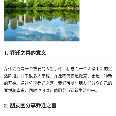
1. 乔迁之喜的意义
乔迁之喜是一个重要的人生事件，标志着一个人踏上新的生
活阶段。对于很多人来说，乔迁不仅仅是搬家，更是一种新
的开始。通过分享乔迁之喜，我们可以与朋友们分享自己的
喜悦和幸福，同时也可以让他们参与到新生活中来。
2. 朋友圈分享乔迁之喜