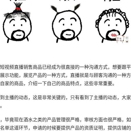
短视频直播销售商品已经成为很直接的一种沟通方式，想要跟平
展示功能，展览产品的一种方式，直播就是与顾客沟通的一种方
自家的商品，介绍一下自己的商品特点，这些非常重要。
到主播的动态，这是非常关键的，只有看到了主播的动态，大家
。
，毕竟现在酒水之类的产品管理很严格，审核方面也很严格，如
名单这道环节，申请的时候要提供产品的资质证明，提供店铺的