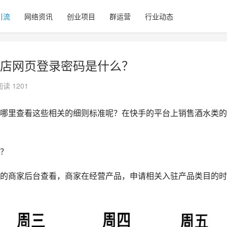
引流
网络资讯
创业项目
群运营
行业动态
店网页登录密码是什么？
阅读 1201
哪里查看这些相关的细则标准呢？在快手的平台上销售酒水类的
？
的商家后台查看，商家在经营产品，申请相关入驻产品类目的时