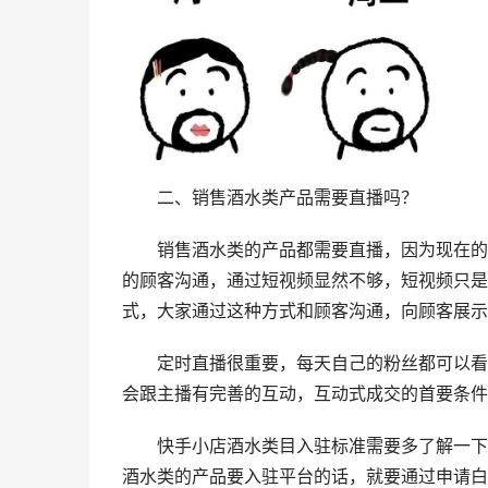
二、销售酒水类产品需要直播吗？
销售酒水类的产品都需要直播，因为现在的
的顾客沟通，通过短视频显然不够，短视频只是
式，大家通过这种方式和顾客沟通，向顾客展示
定时直播很重要，每天自己的粉丝都可以看
会跟主播有完善的互动，互动式成交的首要条件
快手小店酒水类目入驻标准需要多了解一下
酒水类的产品要入驻平台的话，就要通过申请白