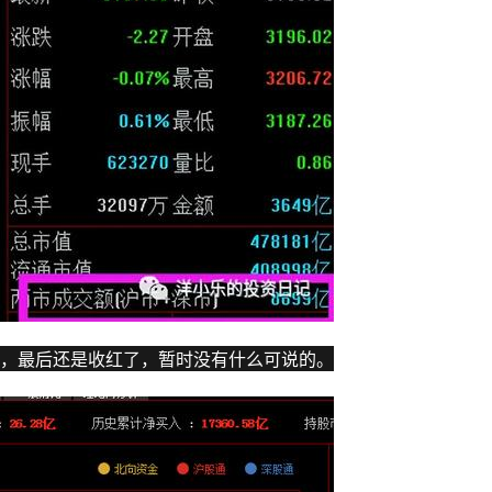
，最后还是收红了，暂时没有什么可说的。