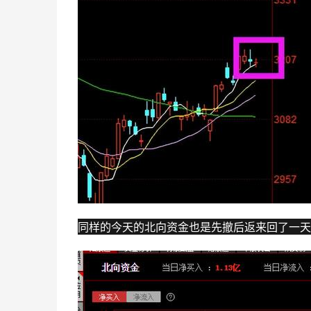
同样的今天的北向资金也是先撤后返来回了一天