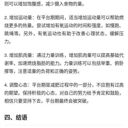
则可以增加饱腹感，减少摄入食物的量。
2. 增加运动量：在平台期期间，适当增加运动量可以帮助燃
烧更多的热量。尝试增加有氧运动的时间和强度，如慢跑、
跳绳等。另外，有氧运动也有助于改善心理状态，缓解压
力。
3. 增加肌肉量：通过力量训练，增加肌肉量可以提高基础代
谢率，加速燃烧脂肪的能力。力量训练可以包括举重、俯卧
撑等，注意适量的负荷和正确的姿势。
4. 调整心态：平台期是减肥过程中的一部分，不应抱有过高
的期望。保持积极的心态，对自己的努力给予肯定和鼓励，
相信只要坚持下去，平台期最终会被突破。
四、结语