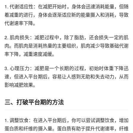
1. 代谢适应性：在减肥开始时，身体会迅速消耗能量，但随
着减重的进行，身体会逐渐适应新的能量摄入和消耗，导致
代谢速率下降。
2. 肌肉损失：减肥过程中，除了脂肪，还会损失一定的肌
肉。而肌肉是消耗热量的主要组织，肌肉减少导致基础代谢
率下降，减重速度减缓。
3. 心理压力：减肥是一个长期的过程，初始时体重下降迅
速，但进入平台期后，容易让人感到无助和失去动力，从而
影响减肥效果。
三、打破平台期的方法
1. 调整饮食：在进入平台期后，你可以尝试调整饮食，增加
蛋白质和纤维的摄入量。蛋白质有助于提升代谢速率，纤维