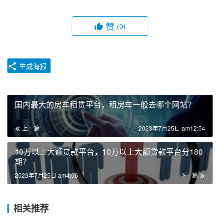
赞
(0)
生成海报
国内最大的房车租赁平台，租房车一般去哪个网站？
上一篇
2023年7月25日 am12:54
10万以上大额贷款平台，10万以上大额贷款平台分180
期？
2023年7月25日 am4:06
下一篇
相关推荐