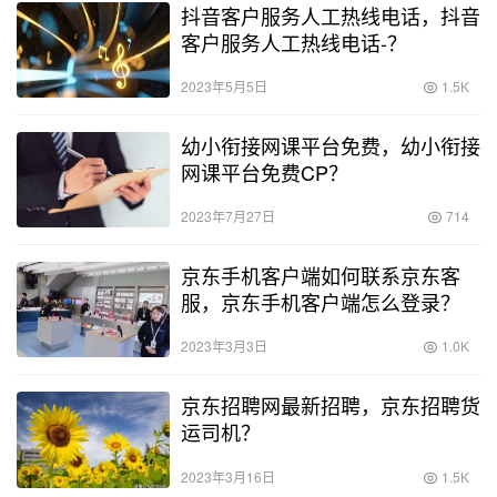
抖音客户服务人工热线电话，抖音
客户服务人工热线电话-？
2023年5月5日
1.5K
幼小衔接网课平台免费，幼小衔接
网课平台免费CP？
2023年7月27日
714
京东手机客户端如何联系京东客
服，京东手机客户端怎么登录？
2023年3月3日
1.0K
京东招聘网最新招聘，京东招聘货
运司机？
2023年3月16日
1.5K