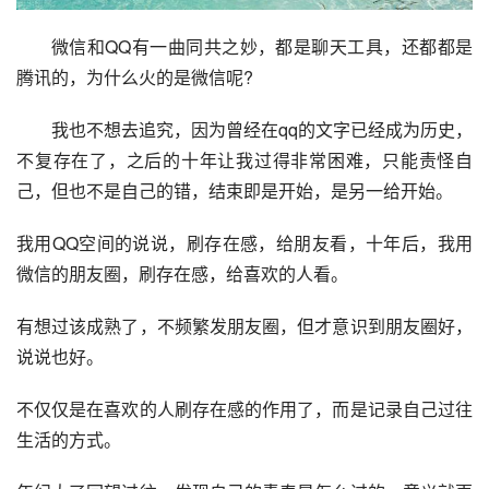
微信和QQ有一曲同共之妙，都是聊天工具，还都都是
腾讯
的，为什么火的是微信呢?
我也不想去追究，因为曾经在qq的文字已经成为历史，
不复存在了，之后的十年让我过得非常困难，只能责怪自
己，但也不是自己的错，结束即是开始，是另一给开始。
我用QQ空间的说说，刷存在感，给朋友看，十年后，我用
微信的朋友圈，刷存在感，给喜欢的人看。
有想过该成熟了，不频繁发朋友圈，但才意识到朋友圈好，
说说也好。
不仅仅是在喜欢的人刷存在感的作用了，而是记录自己过往
生活的方式。