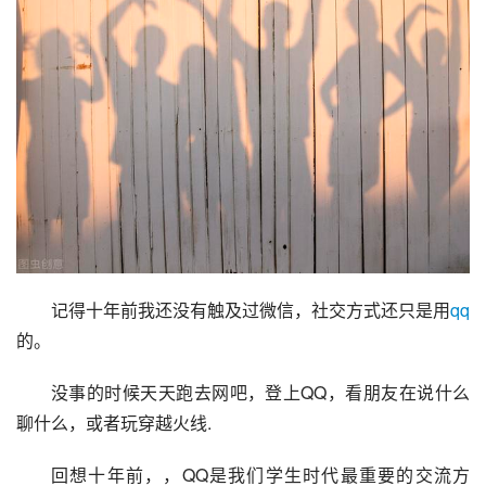
记得十年前我还没有触及过微信，社交方式还只是用
qq
的。
没事的时候天天跑去网吧，登上QQ，看朋友在说什么
聊什么，或者玩
穿越火线
.
回想十年前，，QQ是我们学生时代最重要的交流方