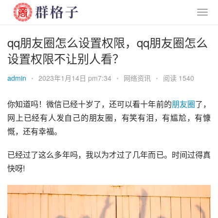
qq朋友圈怎么设置权限，qq朋友圈怎么
设置权限不让别人看？
admin
•
2023年1月14日 pm7:34
•
网络资讯
•
阅读 1540
你知道吗！微信已经十岁了，还可以看十年前的
朋友圈
了，
网上已经有人发自己的朋友圈，有笑有泪，有尴尬，有慷
慨，还有幸福。
已经过了这么多年吗，我以为才过了几年而已。时间过得真
快呀!