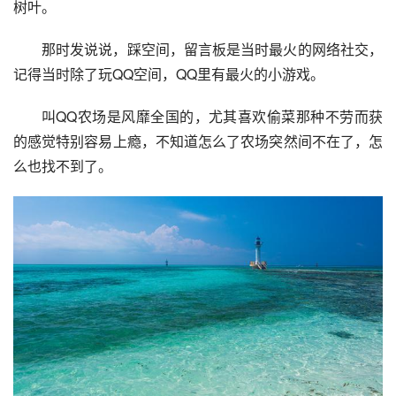
树叶。
那时发说说，踩空间，留言板是当时最火的网络社交，
记得当时除了玩QQ空间，QQ里有最火的小游戏。
叫
QQ农场
是风靡全国的，尤其喜欢偷菜那种不劳而获
的感觉特别容易上瘾，不知道怎么了农场突然间不在了，怎
么也找不到了。