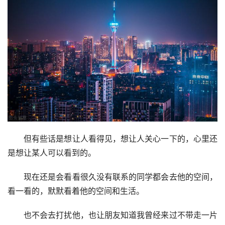
但有些话是想让人看得见，想让人关心一下的，心里还
是想让某人可以看到的。
现在还是会看看很久没有联系的同学都会去他的空间，
看一看的，默默看着他的空间和生活。
也不会去打扰他，也让朋友知道我曾经来过不带走一片