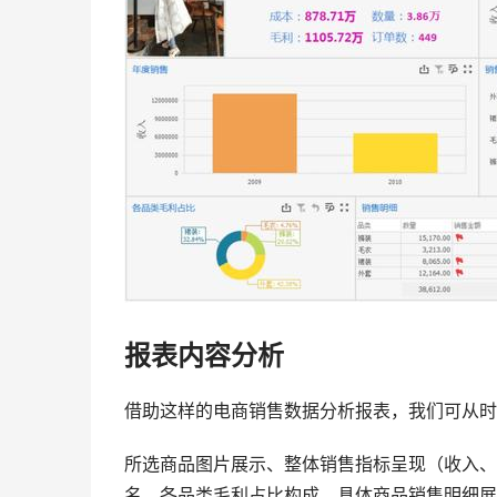
报表内容分析
借助这样的电商销售数据分析报表，我们可从时
所选商品图片展示、整体销售指标呈现（收入、
名、各品类毛利占比构成、具体商品销售明细展