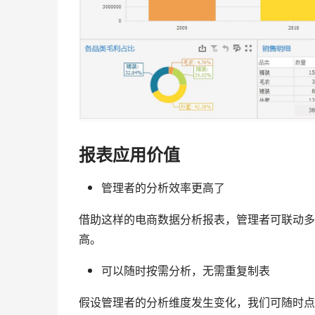
报表应用价值
管理者的分析效率更高了
借助这样的电商数据分析报表，管理者可联动多
高。
可以随时按需分析，无需重复制表
假设管理者的分析维度发生变化，我们可随时点