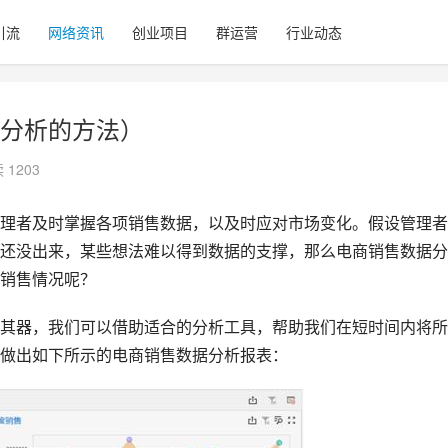
引流
网络资讯
创业项目
群运营
行业动态
分析的方法）
 1203
管理者及时掌握各项销售数据，以及时应对市场变化。假设管理者
还没出来，某些想法难以得到数据的支撑，那么电商销售数据分
销售情况呢？
其器，我们可以借助适合的分析工具，帮助我们在短时间内将所
做出如下所示的
电商
销售数据分析报表：