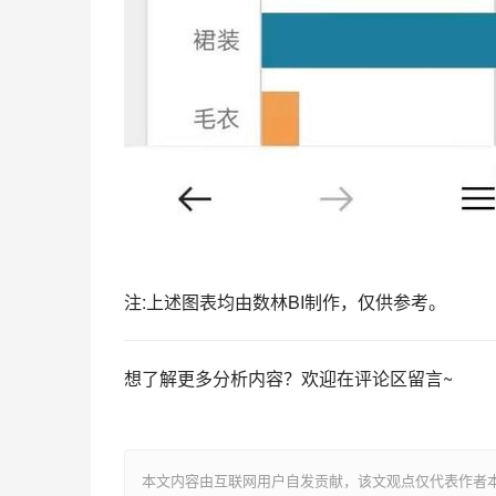
注:上述图表均由数林BI制作，仅供参考。
想了解更多分析内容？欢迎在评论区留言~
本文内容由互联网用户自发贡献，该文观点仅代表作者