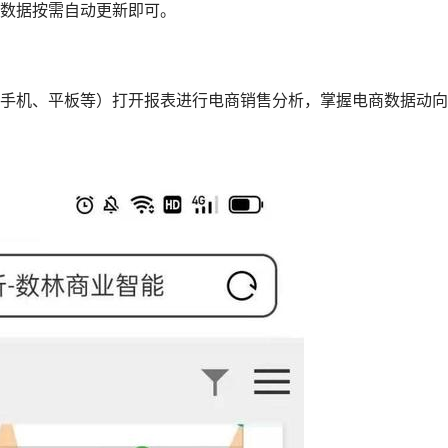
数据按需自动更新即可。
手机、平板等）打开报表进行电商
销售分析
，掌握电商数据动向