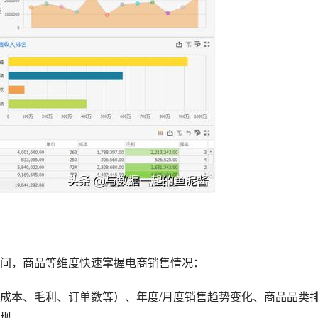
间，商品等维度快速掌握电商销售情况：
成本、毛利、订单数等）、年度/月度销售趋势变化、商品品类
现。