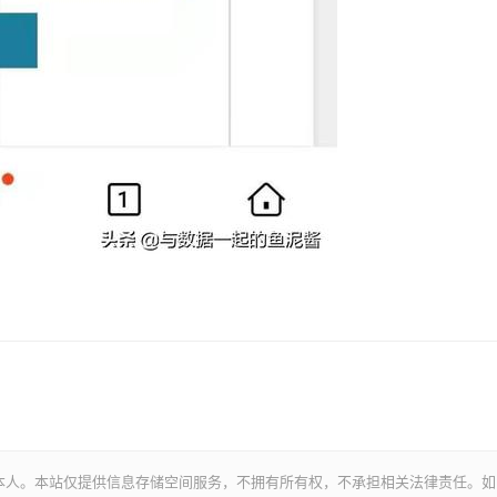
本人。本站仅提供信息存储空间服务，不拥有所有权，不承担相关法律责任。如