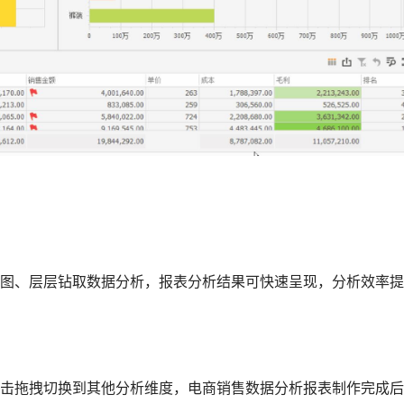
图、层层钻取数据分析，报表分析结果可快速呈现，分析效率提
击拖拽切换到其他分析维度，电商销售数据分析报表制作完成后