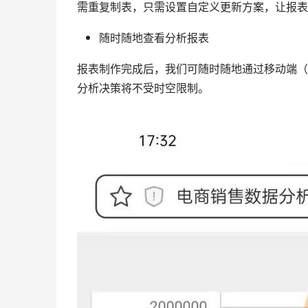
需重复制表，只需设置自定义更新方案，让报表
随时随地查看分析报表
报表制作完成后，我们可随时随地通过移动端（
分析决策将不受时空限制。