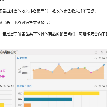
直观看出外套的收入排名最靠前，毛衣的销售收入并不理想；
贡献最高，毛衣对销售贡献最低；
况，若是想了解各品类下的具体商品的销售明细，可继续双击向下