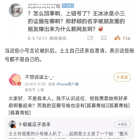
当这些小号言论被扒后，土土自己还亲自澄清，表示这些账
号都不是自己的。