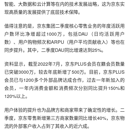
智能
、大数据和云计算等在内的技术发展战略，这为京东实
现高质量的发展提供了底层技术保障。
值得注意的是，京东集团二季度核心零售业务的年度活跃用
户数环比净增超过1000万，包括DAU（日均活跃用户
数）、用户购物频次和ARPU（用户平均贡献收入）等也在
同步提升。其中，二季度DAU同比增速达到25%。
资料显示，截至2022年7月，京东PLUS会员在籍会员数量
已突破3000万，较去年底新增了500万。目前，京东PLUS
会员已与1200多个外部品牌达成合作，过去一年新加入的
会员，一年内消费金额和消费频次分别同比提升150%和
120%以上。
用户体验的提升也为品牌方和商家带来了确定性的增长。二
季度，京东零售新增第三方商家数量同比增长40%，京东物
流的外部客户收入占到了其收入的近六成。