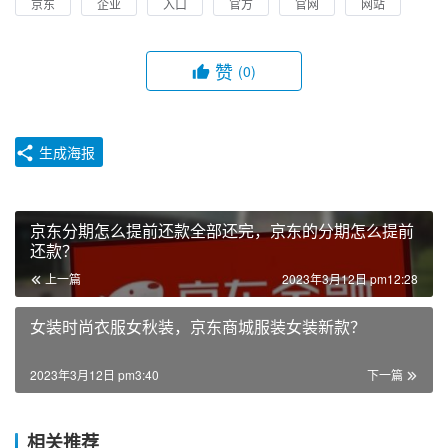
京东
企业
入口
官方
官网
网站
赞
(0)
生成海报
京东分期怎么提前还款全部还完，京东的分期怎么提前
还款？
上一篇
2023年3月12日 pm12:28
女装时尚衣服女秋装，京东商城服装女装新款？
2023年3月12日 pm3:40
下一篇
相关推荐