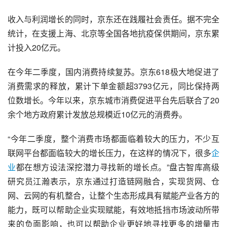
收入与利润增长的同时，京东还在践履
社会责任
。据不完全
统计，在支援上海、北京等全国各地抗疫保供期间，京东累
计投入20亿元。
在今年二季度，国内消费持续复苏。京东618极大地促进了
消费需求的释放，累计下单金额超3793亿元，同比保持两
位数增长。今年以来，京东城市消费促进平台先后联合了20
余个地方政府累计发放总规模近10亿元的消费券。
“今年二季度，整个消费市场都面临着较大的压力，不少互
联网平台都面临较大的增长压力，在这样的情况下，很多
企
业
都在想方设法深挖潜力寻找新的增长点。”盘古智库高级
研究员江瀚表示，京东通过打造链网融合，实现货网、仓
网、云网的有机整合，让整个生态形成具有赋能产业各方的
能力，既可以帮助企业实现赋能，有效地抵挡市场波动所带
来的负面影响，也可以帮助企业更好地寻找更多的增量市