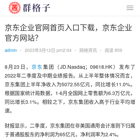
京东企业官网首页入口下载，京东企业
官方网站？
admin
•
2023年3月12日 pm2:04
•
网络资讯
•
阅读 859
8月23日，
京东
集团（JD.Nasdaq；09618.HK）发布了
2022年二季度及中期业绩报告。从上半年整体情况而言，
京东集团上半年净收入为5072.55亿元，同比增长11.0%。
根据国家统计局数据，1-6月全国网上零售额为6.3万亿元，
同比增长3.1%。相较之下，京东集团收入高于行业平均增
速。
财报显示，二季度，京东集团在非美国通用会计准则下归属
于
普通股
股东的净利润为65亿元，净利润率为2.4%。