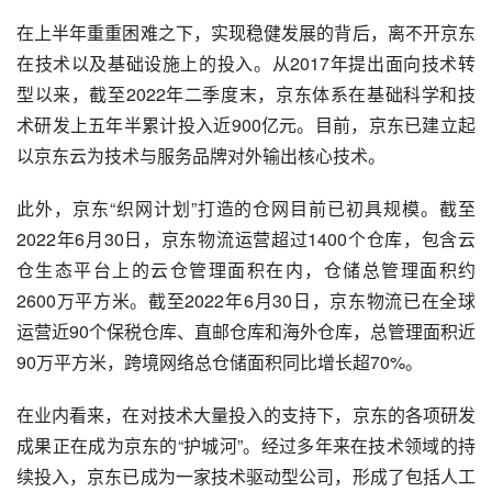
在上半年重重困难之下，实现稳健发展的背后，离不开
京东
在技术以及基础设施上的投入。从2017年提出面向技术转
型以来，截至2022年二季度末，京东体系在基础科学和技
术研发上五年半累计投入近900亿元。目前，京东已建立起
以京东云为技术与服务品牌对外输出
核心技术
。
此外，京东“织网计划”打造的仓网目前已初具规模。截至
2022年6月30日，
京东物流
运营超过1400个仓库，包含云
仓生态平台上的云仓管理面积在内，仓储总管理面积约
2600万平方米。截至2022年6月30日，京东物流已在全球
运营近90个保税仓库、直邮仓库和海外仓库，总管理面积近
90万平方米，跨境网络总仓储面积同比增长超70%。
在业内看来，在对技术大量投入的支持下，京东的各项研发
成果正在成为京东的“护城河”。经过多年来在技术领域的持
续投入，京东已成为一家技术驱动型公司，形成了包括
人工