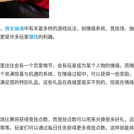
，
倩女
幽魂
中有丰富多样的游戏玩法，如情缘系统、竞技场、抽
更是许多玩家
赚钱
的利器。
里往往会有一个恋爱情节，会有玩家成为某个人物的情缘，而情
个充满惊喜与机遇的系统，在情缘过程中，可以获得一些奖励，
满足感的特别礼品，这些礼品在商城里是买不到的，但是在情缘
场比赛将获得竞技点数，而竞技点数可以用来兑换很多好礼，这
等等。玩家们可以通过每日任务获得更多竞技点数，这样就能将