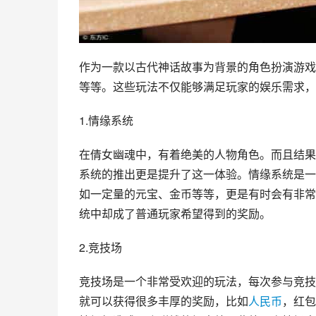
作为一款以古代神话故事为背景的角色扮演游戏
等等。这些玩法不仅能够满足玩家的娱乐需求，
1.情缘系统
在倩女幽魂中，有着绝美的人物角色。而且结果
系统的推出更是提升了这一体验。情缘系统是一
如一定量的元宝、金币等等，更是有时会有非常
统中却成了普通玩家希望得到的奖励。
2.竞技场
竞技场是一个非常受欢迎的玩法，每次参与竞技
就可以获得很多丰厚的奖励，比如
人民币
，红包