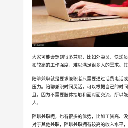
大家可能会想到很多兼职，比如外卖员、快递员
和较高的工作强度，难以满足很多人的需求。其
陪聊兼职就是要求兼职者只需要通过话费电话或
压力。陪聊兼职时间灵活，可以根据自己的时间
且，因为不需要肢体接触和面对面交流，所以能
人。
陪聊兼职呢，也有很多的优势，比如工资高、没
对于其他兼职，陪聊兼职拥有较高的收入水平，