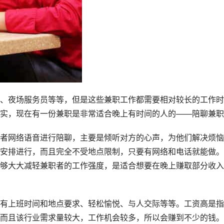
、夜场服务员等等，但是这些兼职工作都需要相对较长的工作时
实，现在有一份兼职是非常适合晚上有时间的人的——陪聊兼职
者网络语音进行陪聊，主要是倾听对方的心声，为他们解决烦恼
安排进行，而且完全不受地点限制，只要有网络和电话就能做。
够大大减轻兼职者的工作强度，是适合想要在晚上赚取部分收入
有上班时间和地点要求、轻松愉悦、与人交际等等。工资高是指
而且该行业需求量较大，工作机会较多，所以会赚到不少的钱。