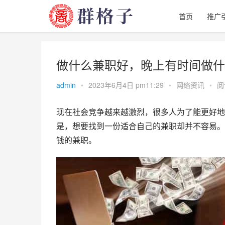
首页
推广
做什么兼职好，晚上有时间做什
admin
•
2023年6月4日 pm11:29
•
网络资讯
•
阅
现在社会竞争越来越激烈，很多人为了能更好地
是，想要找到一份适合自己的兼职却并不容易。
钱的兼职。