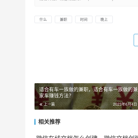
什么
兼职
时间
晚上
适合有车一族做的兼职，适合有车一族做的兼
家车赚钱方法？
上一篇
2023年6月4日 
相关推荐