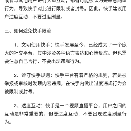
或者与其他用户进行大量互动，都有可能被认为是恶意刷量
行为，导致快手对此进行限制或者封号。因此，快手建议用
户适度互动，不要过度刷量。
三、如何避免快手限流
　　1、文明使用快手：快手发展至今，已经成为了一个庞
大的社交平台，其中涉及各种语言表达和心情反应。但也需
要注意自己言行，不要出现违规行为。
　　2、遵守快手规则：快手平台有着严格的规则，若是被
举报或审核时发现内容违规，在快手内做出过度违规行为会
被限制或封号。
　　3、适度互动：快手是一个视频直播平台，用户之间的
互动是非常重要的，但要适度互动，不要出现过度刷量行
为。