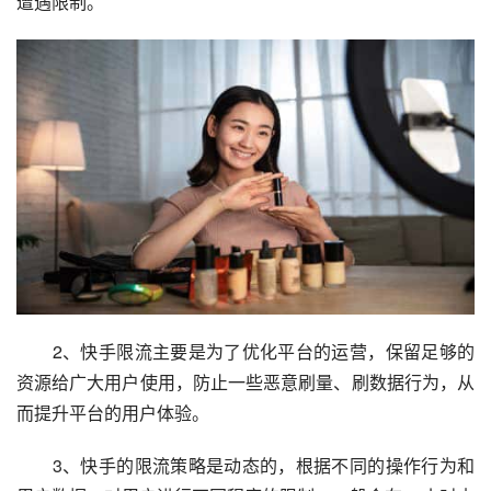
遭遇限制。
　　2、快手限流主要是为了优化平台的运营，保留足够的
资源给广大用户使用，防止一些恶意刷量、刷数据行为，从
而提升平台的用户体验。
　　3、快手的限流策略是动态的，根据不同的操作行为和