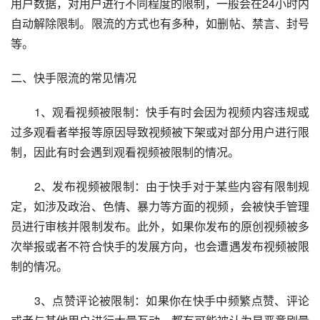
用户数据，对用户进行不同程度的限制，一般会在24小时内
自动解除限制。限流的方式也有多种，如删帖、禁言、封号
等。
二、快手限流的常见情况
　　1、观看视频被限制：快手有时会因为视频内容违规或
过多观看者举报等原因导致视频被下架或对部分用户进行限
制，因此有时会遇到观看视频被限制的情况。
　　2、发布视频被限制：由于快手对于某些内容有限制规
定，如涉及政治、色情、暴力等方面的视频，会被快手管理
员进行审核并限制发布。此外，如果你发布的原创视频被多
次举报或者不符合快手的发展方向，也会遭遇发布视频被限
制的情况。
　　3、点赞评论被限制：如果你在快手中频繁点赞、评论