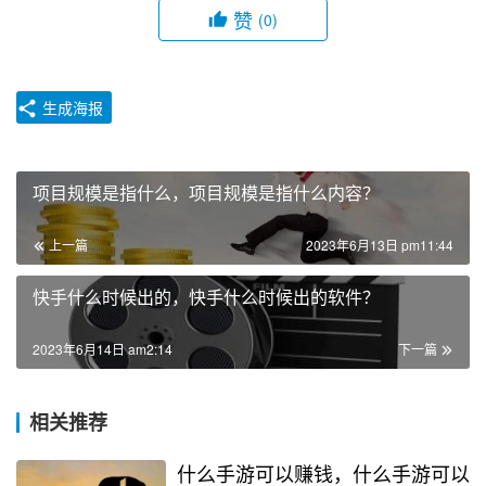
赞
(0)
生成海报
项目规模是指什么，项目规模是指什么内容？
上一篇
2023年6月13日 pm11:44
快手什么时候出的，快手什么时候出的软件？
2023年6月14日 am2:14
下一篇
相关推荐
什么手游可以赚钱，什么手游可以