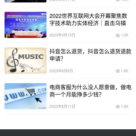
2022世界互联网大会开幕聚焦数
字技术助力实体经济｜直击乌镇
2023年3月13日
1.2K
抖音怎么退货，抖音怎么退货退款
申请？
2023年6月6日
1.6K
电商客服为什么没人愿意做，做电
商一个月能挣多少钱？
2023年8月11日
1.0K