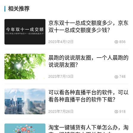
相关推荐
京东双十一总成交额度多少，京东
双十一总成交额度多少钱？
2023年4月12日
856
晨跑的说说朋友圈，一个人晨跑的
说说朋友圈？
2023年7月13日
748
可以看各种直播平台的软件，可以
看各种直播平台的软件下载？
2023年7月26日
918
淘宝一键铺货有人下单怎么办，淘