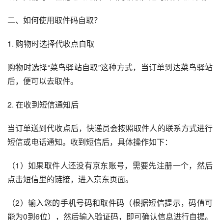
二、如何使用取件码自取？
1. 购物时选择代收点自取
购物时选择“菜鸟驿站自取”这种方式，当订单到达菜鸟驿站
后，便可以去取件。
2. 在收到短信通知后
当订单送到代收点后，快递员会按照取件人的联系方式进行
短信或电话通知。收到短信后，具体操作如下：
（1）如果取件人还没有京东账号，需要先注册一个，然后
点击短信里的链接，进入京东页面。
（2）输入您的手机号码和取件码（根据短信提示，码值可
能为0到6位），然后输入验证码，即可确认信息进行自提。