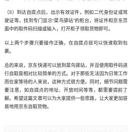
（3）到达自提点后，出示有效证件，例如二代身份证或驾
驶证等，找到专门显示“菜鸟驿站”的柜台，将证件和京东页
面中的取件码扫描或输入，打开柜子领取货物即可。
以上两个步骤只要操作正确，在自提点就可以快速取到包
裹。
总的来说，京东快递可以放到菜鸟驿站，并且使用取件码进
行自取是相对比较简单的方式。对于那些无法因为日常工作
而在家等待的人来说，这种方式很方便。同时，细节问题需
要注意，如自提点的地址、开放时间等等，都需要提前了
解。希望这篇文章可以为大家提供一些思路，让大家更加容
易地用京东自取货物。