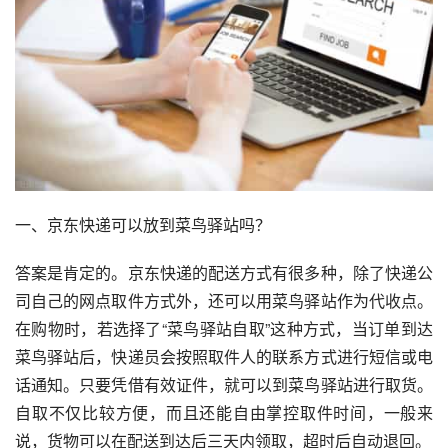
一、京东快递可以放到菜鸟驿站吗？
答案是肯定的。京东快递的配送方式有很多种，除了快递公
司自己的网点取件方式外，还可以用菜鸟驿站作为代收点。
在购物时，若选择了“菜鸟驿站自取”这种方式，当订单到达
菜鸟驿站后，快递员会按照取件人的联系方式进行短信或电
话通知。只要凭借有效证件，就可以到菜鸟驿站进行取货。
自取不仅比较方便，而且还能自由掌控取件时间，一般来
说，货物可以在配送到达后三天内领取，超时后自动退回。