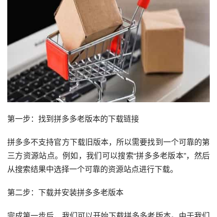
第一步：找到拼多多老版本的下载链接
拼多多不支持官方下载旧版本，所以需要找到一个可靠的第
三方资源站点。例如，我们可以搜索“拼多多老版本”，然后
从搜索结果中选择一个可靠的资源站点进行下载。
第二步：下载并安装拼多多老版本
完成第一步后，我们可以开始下载拼多多老版本。由于我们