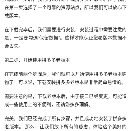
在第一步选择了一个可靠的资源站点，所以我们可以放心下
载版本。
在下载完毕后，我们需要进行安装，安装过程中需要注意的
是，一定要勾选“保留数据”。这样才能保证您老版本数据不
会丢失。
第三步：开始使用拼多多老版本
在完成前两个步骤后，我们就可以开始使用拼多多老版本购
物了！可以说，下载安装拼多多老版本是非常简单易懂的。 
需要注意的是，下载老版本后，由于接口已经变更，可能造
成一些使用上的不便利，还请您多多理解。
完美，我们已经完成了所有步骤，并且成功地安装了拼多多
老版本。 那么，让我们放下所有的疑虑，体验这个美好的