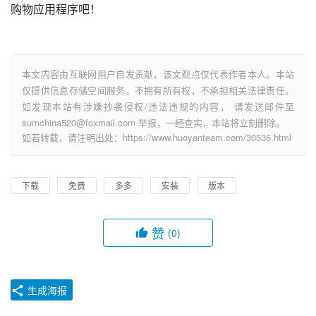
购物应用程序吧！
本文内容由互联网用户自发贡献，该文观点仅代表作者本人。本站
仅提供信息存储空间服务，不拥有所有权，不承担相关法律责任。
如发现本站有涉嫌抄袭侵权/违法违规的内容， 请发送邮件至
sumchina520@foxmail.com 举报，一经查实，本站将立刻删除。
如若转载，请注明出处：https://www.huoyanteam.com/30536.html
下载
免费
多多
安装
版本
赞
(0)
生成海报