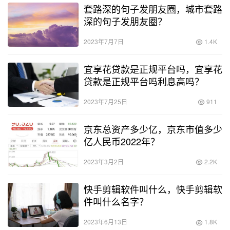
套路深的句子发朋友圈，城市套路
深的句子发朋友圈？
2023年7月7日
1.4K
宜享花贷款是正规平台吗，宜享花
贷款是正规平台吗利息高吗？
2023年7月25日
911
京东总资产多少亿，京东市值多少
亿人民币2022年？
2023年3月2日
2.2K
快手剪辑软件叫什么，快手剪辑软
件叫什么名字？
2023年6月13日
1.8K