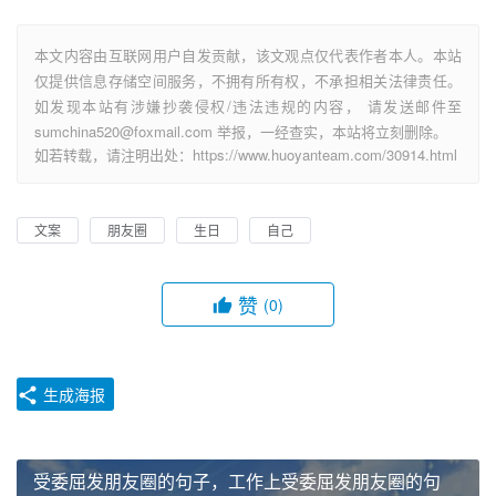
本文内容由互联网用户自发贡献，该文观点仅代表作者本人。本站
仅提供信息存储空间服务，不拥有所有权，不承担相关法律责任。
如发现本站有涉嫌抄袭侵权/违法违规的内容， 请发送邮件至
sumchina520@foxmail.com 举报，一经查实，本站将立刻删除。
如若转载，请注明出处：https://www.huoyanteam.com/30914.html
文案
朋友圈
生日
自己
赞
(0)
生成海报
受委屈发朋友圈的句子，工作上受委屈发朋友圈的句