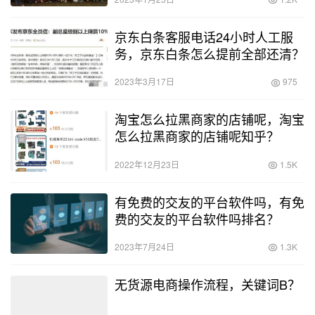
京东白条客服电话24小时人工服
务，京东白条怎么提前全部还清？
2023年3月17日
975
淘宝怎么拉黑商家的店铺呢，淘宝
怎么拉黑商家的店铺呢知乎？
2022年12月23日
1.5K
有免费的交友的平台软件吗，有免
费的交友的平台软件吗排名？
2023年7月24日
1.3K
无货源电商操作流程，关键词B？