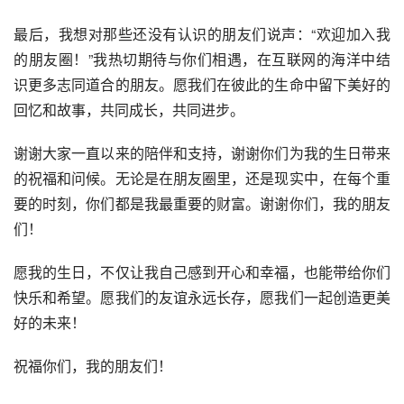
最后，我想对那些还没有认识的朋友们说声：“欢迎加入我
的朋友圈！”我热切期待与你们相遇，在互联网的海洋中结
识更多志同道合的朋友。愿我们在彼此的生命中留下美好的
回忆和故事，共同成长，共同进步。
谢谢大家一直以来的陪伴和支持，谢谢你们为我的生日带来
的祝福和问候。无论是在朋友圈里，还是现实中，在每个重
要的时刻，你们都是我最重要的财富。谢谢你们，我的朋友
们！
愿我的生日，不仅让我自己感到开心和幸福，也能带给你们
快乐和希望。愿我们的友谊永远长存，愿我们一起创造更美
好的未来！
祝福你们，我的朋友们！