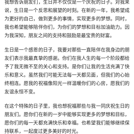
我想告诉朋友们，生日并不仅仅是一个庆祝的日子。对我来
说，生日是一个反思和展望的时刻。在新的一年，我希望成
为更好的自己，做到更多的事情，实现更多的梦想。同时，
我也希望能够陪伴你们，为你们的梦想和目标加油助力。因
为我深知，朋友之间的支持和鼓励是最宝贵的财富。
生日是一个感恩的日子，我要对那些一直陪伴在我身边的朋
友们表示我最真挚的感谢。你们在我人生的每一个阶段都给
予了我无微不至的关心和支持。是你们让我的生活充满了快
乐和意义。虽然我们可能无法每一天都见面，但我们的心始
终相连。愿我的祝福像阳光一样温暖你们的心房，愿我们的
友谊永恒不变。
在这个特殊的日子里，我也想祝福那些与我一同庆祝生日的
朋友们。愿你们在新的一岁中能够实现更多的梦想和目标，
愿你们的每一天都充满快乐和幸福。也希望我们能够继续保
持联系，一起度过更多美好的时光。