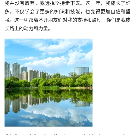
我并没有放弃，我选择坚持走下去。这一年，我成长了许
多，不仅学会了更多的知识和技能，也变得更加自信和坚
强。这一切都离不开朋友们对我的支持和鼓励，你们是我成
长路上的动力和力量。