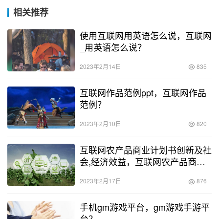
相关推荐
使用互联网用英语怎么说，互联网
_用英语怎么说？
2023年2月14日
835
互联网作品范例ppt，互联网作品
范例？
2023年2月10日
820
互联网农产品商业计划书创新及社
会,经济效益，互联网农产品商业
计划书实施的目的和意义？
2023年2月17日
876
手机gm游戏平台，gm游戏手游平
台？