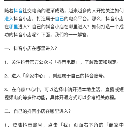
随着
抖音
社交电商的逐渐成熟，越来越多的人开始关注如何
进入
抖音小店，打造属于
自己
的电商平台。那么，抖音小店
在
哪里
进入？自己的抖音小店在哪里进入？如何打造一个成
功的抖音小店呢？下面，我们将一一解答。
一、抖音小店在哪里进入？
1、关注抖音官方公众号「抖音电商」，了解政策和规定。
2、进入「商家中心」，创建属于自己的抖音账号。
3、在商家中心中，可以选择申请开通本地生活、直播或短
视频电商等多种功能，具体开通方式可以参考相关教程。
二、自己的抖音小店在哪里进入？
1、登陆抖音账号，点击「我」页面右下角的「商家中