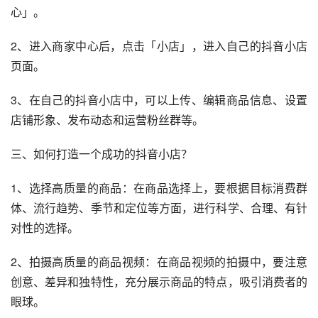
心」。
2、进入商家中心后，点击「小店」，进入自己的抖音小店
页面。
3、在自己的抖音小店中，可以上传、编辑商品信息、设置
店铺形象、发布动态和运营粉丝群等。
三、如何打造一个成功的抖音小店？
1、选择高质量的商品：在商品选择上，要根据目标消费群
体、流行趋势、季节和定位等方面，进行科学、合理、有针
对性的选择。
2、拍摄高质量的商品视频：在商品视频的拍摄中，要注意
创意、差异和独特性，充分展示商品的特点，吸引消费者的
眼球。