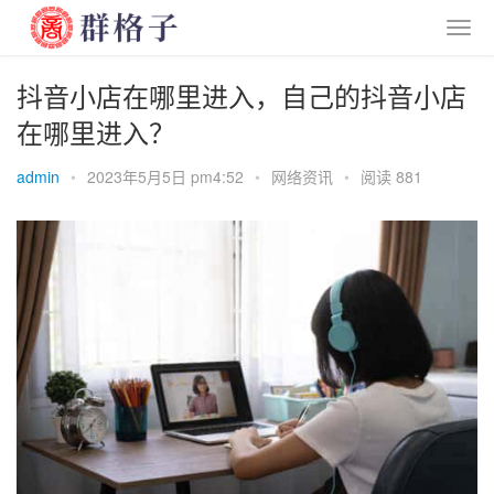
抖音小店在哪里进入，自己的抖音小店
在哪里进入？
admin
•
2023年5月5日 pm4:52
•
网络资讯
•
阅读 881