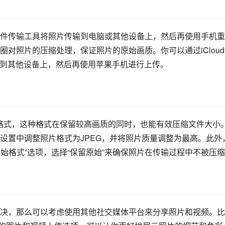
件传输工具将照片传输到电脑或其他设备上，然后再使用手机重
对照片的压缩处理，保证照片的原始画质。你可以通过iCloud
传输到其他设备上，然后再使用苹果手机进行上传。
C格式，这种格式在保留较高画质的同时，也能有效压缩文件大小
设置中调整照片格式为JPEG，并将照片质量调整为最高。此外
的“原始格式”选项，选择“保留原始”来确保照片在传输过程中不被压
决，那么可以考虑使用其他社交媒体平台来分享照片和视频。比