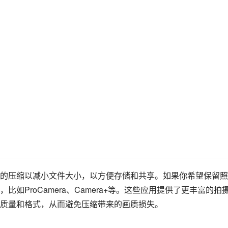
的压缩以减小文件大小，以方便存储和共享。如果你希望保留照
如ProCamera、Camera+等。这些应用提供了更丰富的拍
质量和格式，从而避免压缩带来的画质损失。