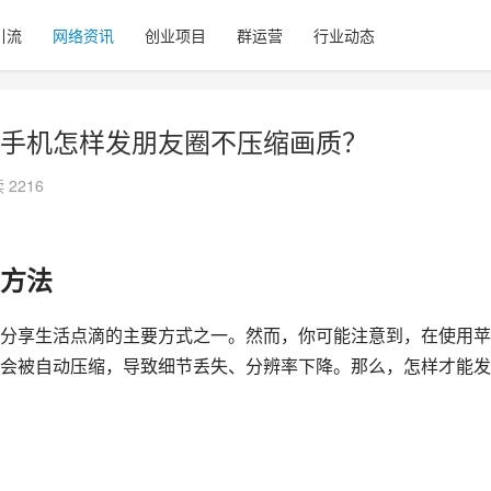
引流
网络资讯
创业项目
群运营
行业动态
手机怎样发朋友圈不压缩画质？
 2216
方法
分享生活点滴的主要方式之一。然而，你可能注意到，在使用苹
会被自动压缩，导致细节丢失、分辨率下降。那么，怎样才能发