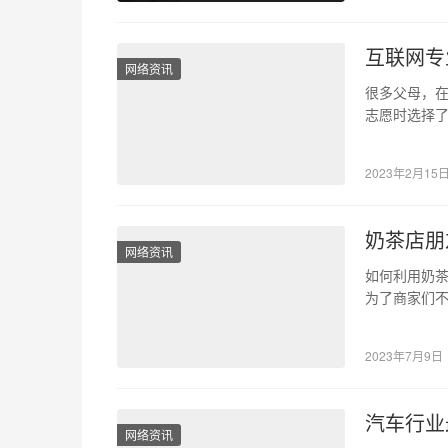
互联网专
网络资讯
很多父母，
志愿时选择了
之别使得很
2023年2月15
奶茶店朋
网络资讯
如何利用奶茶
为了商家们
告可以帮助
2023年7月9日
汽车行业
网络资讯