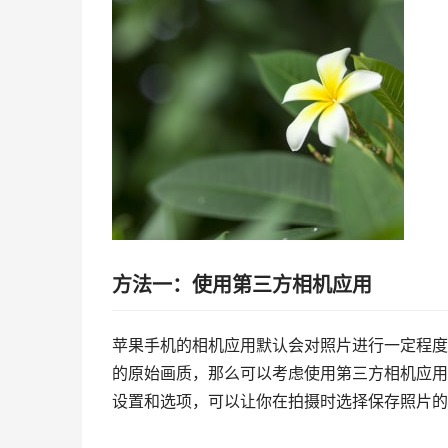
方法一：使用第三方相机应用
苹果手机的相机应用默认会对照片进行一定程度
的原始画质，那么可以考虑使用第三方相机应用，比
设置和选项，可以让你在拍摄时选择保存照片的