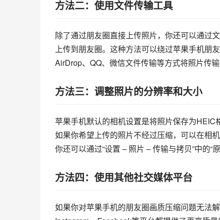
方法二：使用文件传输工具
除了通过朋友圈直接上传照片，你还可以通过文
上传到朋友圈。这种方法可以绕过苹果手机朋友圈
AirDrop、QQ、微信文件传输等方式将照片
方法三：调整照片的分辨率和大小
苹果手机默认的相机设置是将照片保存为HEI
如果你希望上传的照片不经过压缩，可以在相机
你还可以通过“设置 – 照片 – 传输与拷贝”中
方法四：使用其他社交媒体平台
如果你对苹果手机的朋友圈画质压缩问题无法解