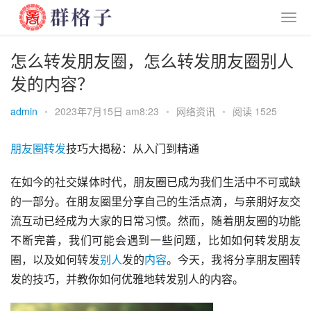
怎么转发朋友圈，怎么转发朋友圈别人
发的内容？
admin
•
2023年7月15日 am8:23
•
网络资讯
•
阅读 1525
朋友圈
转发
技巧大揭秘：从入门到精通
在如今的社交媒体时代，朋友圈已成为我们生活中不可或缺
的一部分。在朋友圈里分享自己的生活点滴，与亲朋好友交
流互动已经成为大家的日常习惯。然而，随着朋友圈的功能
不断完善，我们可能会遇到一些问题，比如如何转发朋友
圈，以及如何转发
别人
发的
内容
。今天，我将分享朋友圈转
发的技巧，并教你如何优雅地转发别人的内容。