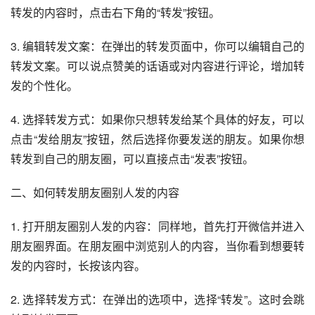
转发的内容时，点击右下角的“转发”按钮。
3. 编辑转发文案：在弹出的转发页面中，你可以编辑自己的
转发文案。可以说点赞美的话语或对内容进行评论，增加转
发的个性化。
4. 选择转发方式：如果你只想转发给某个具体的好友，可以
点击“发给朋友”按钮，然后选择你要发送的朋友。如果你想
转发到自己的朋友圈，可以直接点击“发表”按钮。
二、如何转发朋友圈别人发的内容
1. 打开朋友圈别人发的内容：同样地，首先打开微信并进入
朋友圈界面。在朋友圈中浏览别人的内容，当你看到想要转
发的内容时，长按该内容。
2. 选择转发方式：在弹出的选项中，选择“转发”。这时会跳