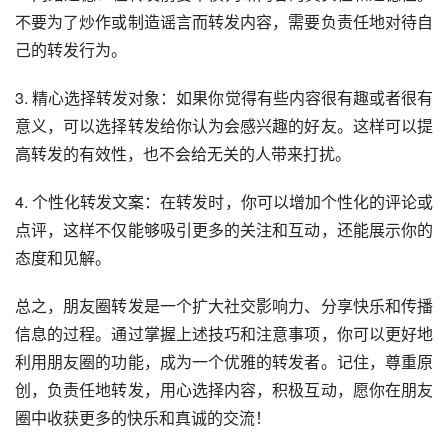
不要为了炒作或制造谣言而转发内容，需要负责任地对待自
己的转发行为。
3. 精心选择转发对象：如果你觉得有些内容很有趣或者很有
意义，可以选择转发给你认为会感兴趣的好友。这样可以提
高转发的有效性，也不会给无关的人带来打扰。
4. 个性化转发文案：在转发时，你可以增加个性化的评论或
点评，这样不仅能够吸引更多的关注和互动，还能展示你的
态度和见解。
总之，朋友圈转发是一个扩大社交影响力、分享快乐和传播
信息的过程。通过掌握上述技巧和注意事项，你可以更好地
利用朋友圈的功能，成为一个优雅的转发者。记住，尊重原
创，负责任地转发，用心选择内容，积极互动，愿你在朋友
圈中收获更多的快乐和真诚的交流！