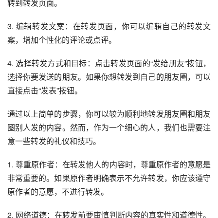
转到转发页面。
3. 编辑转发文案：在转发页面，你可以编辑自己的转发文
案，增加个性化的评论或点评。
4. 选择转发方式和目标：点击转发页面的“发给朋友”按钮，
选择你要发送的朋友。如果你想转发到自己的朋友圈，可以
直接点击“发表”按钮。
通过以上简单的步骤，你可以较为顺利地转发朋友圈和朋友
圈别人发的内容。然而，作为一个细心的人，我们也需要注
意一些转发的礼仪和技巧。
1. 尊重原作者：在转发他人的内容时，尊重原作者的意愿是
非常重要的。如果原作者明确表示不允许转发，你应该遵守
原作者的意愿，不进行转发。
2. 网络道德：在转发前要审慎判断内容的真实性和道德性。