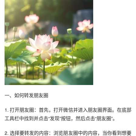
一、如何转发朋友圈
1. 打开朋友圈：首先，打开微信并进入朋友圈界面。在底部
工具栏中找到并点击“发现”按钮，然后点击“朋友圈”。
2. 选择要转发的内容：浏览朋友圈中的内容，当你看到想要