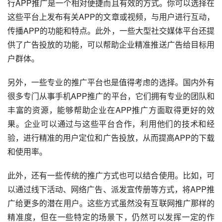
行APP推广是一个相对便捷而且有效的方式。你可以选择在
这些平台上发布有关APP的文章或视频，与用户进行互动，
传播APP的功能和特点。此外，一些大型社交媒体平台还提
供了广告投放的功能，可以帮助企业精准推送广告给目标用
户群体。
另外，一些专业的推广平台也是值得考虑的选择。国内外有
很多专门从事手机APP推广的平台，它们拥有专业的团队和
丰富的资源，能够帮助企业在APP推广方面取得更好的效
果。企业可以通过与这些平台合作，利用他们的技术和经
验，进行精准的用户定位和广告投放，从而提高APP的下载
和使用率。
此外，还有一些传统的推广方式也可以结合使用。比如，可
以通过线下活动、网络广告、派发宣传册等方式，将APP推
广给更多的潜在用户。这些方式虽然没有互联网推广那样的
精准度，但在一些特定的场景下，仍然可以发挥一定的作