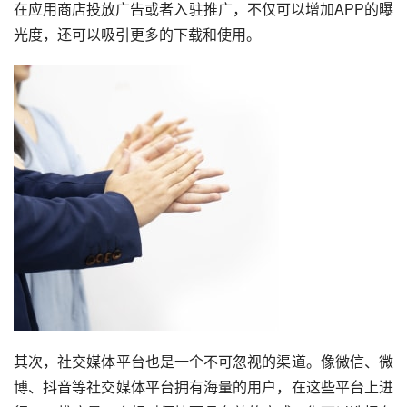
在应用商店投放广告或者入驻推广，不仅可以增加APP的曝
光度，还可以吸引更多的下载和使用。
其次，社交媒体平台也是一个不可忽视的渠道。像微信、微
博、抖音等社交媒体平台拥有海量的用户，在这些平台上进