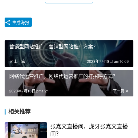
生成海报
营销型网站推广，营销型网站推广方案？
上一篇
2023年7月18日 am10:09
网络代运营推广，网络代运营推广的打招呼方式？
2023年7月18日 pm1:21
下一篇
相关推荐
张嘉文直播间，虎牙张嘉文直播
间？