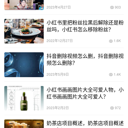
2023年4月27日
903
小红书里把粉丝拉黑后解除还是粉
丝吗，小红书怎么移除粉丝？
2022年12月27日
1.6K
抖音删除视频怎么删，抖音删除视
频怎么删除？
2023年5月9日
1.4K
小红书画画图片大全可爱人物，小
红书画画图片大全可爱人？
2023年2月2日
972
奶茶店项目概述，奶茶店项目概述