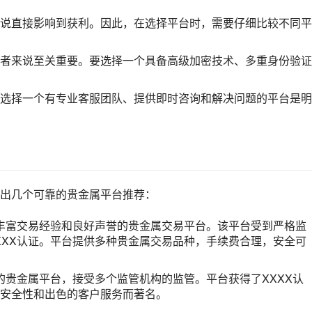
说直接影响到获利。因此，在选择平台时，需要仔细比较不同平
者来说至关重要。要选择一个具备高级加密技术、多重身份验证
选择一个有专业客服团队、提供即时咨询和解决问题的平台是明
出几个可靠的贵金属平台推荐：
备丰富交易经验和良好声誉的贵金属交易平台。该平台受到严格监
XXX认证。平台提供多种贵金属交易品种，手续费合理，安全可
名的贵金属平台，接受多个监管机构的监管。平台获得了XXXX认
安全性和出色的客户服务而著名。