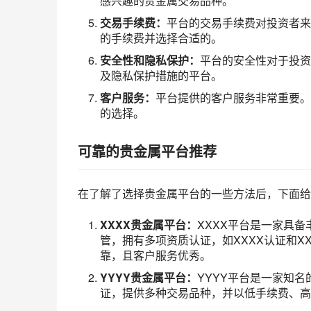
感兴趣的贵金属交易品种。
交易手续费：
平台的交易手续费对投资者来
的手续费并选择合适的。
安全性和隐私保护：
平台的安全性对于投资
及隐私保护措施的平台。
客户服务：
平台提供的客户服务非常重要。
的选择。
可靠的贵金属平台推荐
在了解了选择贵金属平台的一些方法后，下面给
XXXX贵金属平台：
XXXX平台是一家具
管，拥有多项资质认证，如XXXX认证和X
靠，且客户服务优秀。
YYYY贵金属平台：
YYYY平台是一家知
证，提供多种交易品种，并以低手续费、高