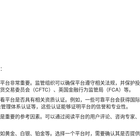
：
平台非常重要。监管组织可以确保平台遵守相关法规，并保护投
货交易委员会（CFTC）、英国金融行为监管局（FCA）等。
看平台是否具有相关资质认证。例如，一些可靠平台会获得国际
1质量管理体系认证等，这些认证能够证明平台的信誉和专业性。
是重要的参考因素。可以通过阅读平台的用户评论、咨询专家、
如黄金、白银、铂金等。选择一个平台时，需要确认其是否提供