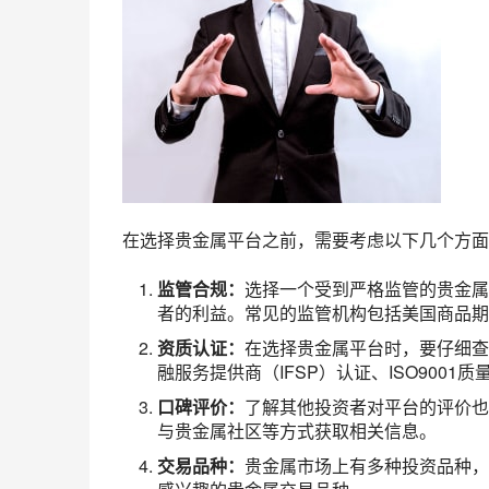
在选择贵金属平台之前，需要考虑以下几个方面
监管合规：
选择一个受到严格监管的贵金属
者的利益。常见的监管机构包括美国商品期
资质认证：
在选择贵金属平台时，要仔细查
融服务提供商（IFSP）认证、ISO900
口碑评价：
了解其他投资者对平台的评价也
与贵金属社区等方式获取相关信息。
交易品种：
贵金属市场上有多种投资品种，