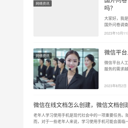
网络资讯
吗？
大家好，我是
国外问卷调查
调查项目时
2023年10月1
微信平台
网络资讯
微信平台人工
服务的需求
服务成为了
2023年8月2日
微信在线文档怎么创建，微信文档创
老年人学习使用手机是现代社会中的一项重要任务。
而，对于一些老年人来说，学习使用手机可能会面临一