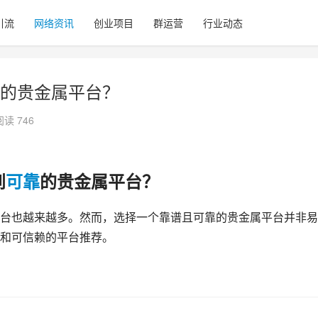
引流
网络资讯
创业项目
群运营
行业动态
的贵金属平台？
阅读 746
到
可靠
的贵金属平台？
台也越来越多。然而，选择一个靠谱且可靠的贵金属平台并非易
和可信赖的平台推荐。