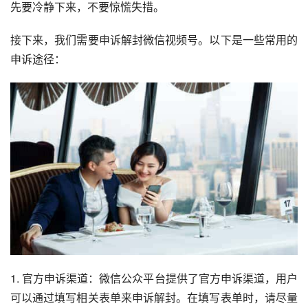
先要冷静下来，不要惊慌失措。
接下来，我们需要申诉解封微信视频号。以下是一些常用的
申诉途径：
1. 官方申诉渠道：微信公众平台提供了官方申诉渠道，用户
可以通过填写相关表单来申诉解封。在填写表单时，请尽量