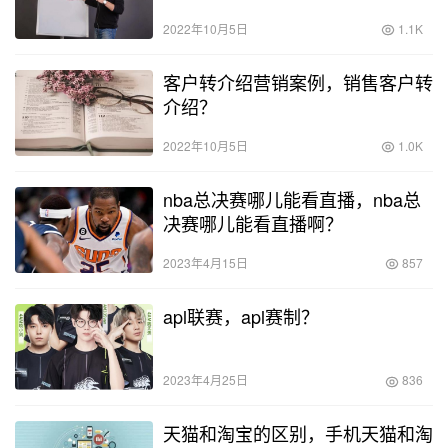
2022年10月5日
1.1K
客户转介绍营销案例，销售客户转
介绍？
2022年10月5日
1.0K
nba总决赛哪儿能看直播，nba总
决赛哪儿能看直播啊？
2023年4月15日
857
apl联赛，apl赛制？
2023年4月25日
836
天猫和淘宝的区别，手机天猫和淘