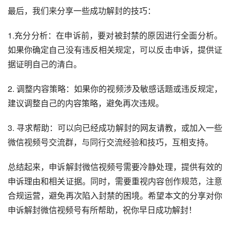
最后，我们来分享一些成功解封的技巧：
1.充分分析：在申诉前，要对被封禁的原因进行全面分析。
如果你确定自己没有违反相关规定，可以反击申诉，提供证
据证明自己的清白。
2. 调整内容策略：如果你的视频涉及敏感话题或违反规定，
建议调整自己的内容策略，避免再次违规。
3. 寻求帮助：可以向已经成功解封的网友请教，或加入一些
微信视频号交流群，与同行交流经验和技巧，互相支持。
总结起来，申诉解封微信视频号需要冷静处理，提供有效的
申诉理由和相关证据。同时，需要重视内容创作规范，注意
合规运营，避免再次陷入封禁的困境。希望本文的分享对你
申诉解封微信视频号有所帮助，祝你早日成功解封！