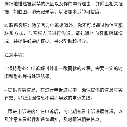
详细地描述被封禁的原因以及你的申诉理由，并附上相关证
据，如截图、聊天记录等，以增加申诉的可信度。
2. 联系客服：除了官方申诉渠道外，你还可以通过微信客服
联系方式，与客服人员进行沟通。请礼貌地向客服解释情
况，并提供必要的证据，寻求帮助和指导。
注意事项：
– 保持耐心：申诉解封并非一蹴而就的过程，需要一定的时
间和耐心等待处理结果。
– 提供真实信息：在进行申诉过程中，确保提供的信息真实
有效，以避免因信息不实而导致的申诉失败。
– 跟进申诉进度：在申诉后，可定期查看申诉进展情况，以
及注意查看邮件和系统通知，及时跟进相关信息。