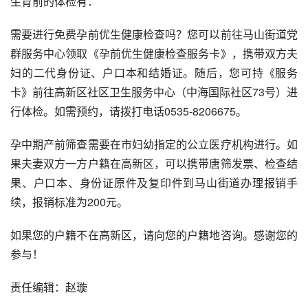
生育前的体检有：
需要进行免费孕前优生健康检查吗？您可以前往马山街道党
群服务中心领取《孕前优生健康检查服务卡》，携带双方夫
妇的二代身份证、户口本和结婚证。随后，您可持《服务
卡》前往高新区社区卫生服务中心（中海国际社区73号）进
行体检。如需预约，请拨打电话0535-8206675。
孕中期产前筛查需要在市妇幼指定的公立医疗机构进行。如
果夫妻双方一方户籍在高新区，可以携带唐筛发票、检查结
果、户口本、身份证原件及复印件到马山街道办理报销手
续，报销标准为200元。
如果您的户籍不在高新区，请向您的户籍地咨询。感谢您的
参与！
责任编辑：赵璇