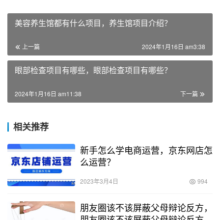
美容养生馆都有什么项目，养生馆项目介绍？
上一篇
2024年1月16日 am3:38
眼部检查项目有哪些，眼部检查项目有哪些？
2024年1月16日 am11:38
下一篇
相关推荐
新手怎么学电商运营，京东网店怎
么运营？
2023年3月4日
994
朋友圈该不该屏蔽父母辩论反方，
朋友圈该不该屏蔽父母辩论反方一