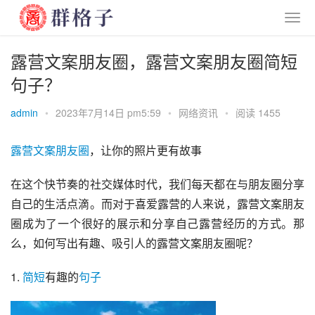
露营文案朋友圈，露营文案朋友圈简短
句子？
admin
•
2023年7月14日 pm5:59
•
网络资讯
•
阅读 1455
露营
文案
朋友圈
，让你的照片更有故事
在这个快节奏的社交媒体时代，我们每天都在与朋友圈分享
自己的生活点滴。而对于喜爱露营的人来说，露营文案朋友
圈成为了一个很好的展示和分享自己露营经历的方式。那
么，如何写出有趣、吸引人的露营文案朋友圈呢？
1. 
简短
有趣的
句子