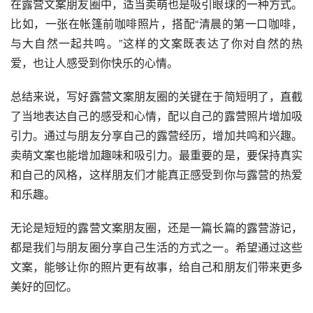
在露营文案朋友圈中，适当卖萌也是吸引眼球的一种方式。
比如，一张在帐篷前咖啡照片，搭配“清晨的第一口咖啡，
与大自然一起共鸣。”这样的文案既表达了你对自然的热
爱，也让人感受到你快乐的心情。
总结来说，写好露营文案朋友圈的关键在于简短明了，直截
了当地表达自己的感受和心情，配以自己的露营照片增加吸
引力。通过与朋友分享自己的露营经历，增加共鸣和兴趣。
卖萌文案也能增加趣味和吸引力。最重要的是，要保持真实
和自己的风格，这样朋友们才能真正感受到你与露营的热爱
和乐趣。
无论是短短的露营文案朋友圈，还是一篇长篇的露营游记，
都是我们与朋友圈分享自己生活的方式之一。希望通过这些
文案，能够让你的照片更有故事，给自己和朋友们带来更多
美好的回忆。