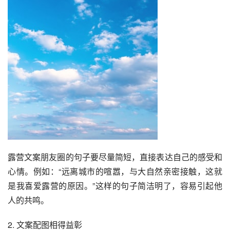
露营文案朋友圈的句子要尽量简短，直接表达自己的感受和
心情。例如：“远离城市的喧嚣，与大自然亲密接触，这就
是我喜爱露营的原因。”这样的句子简洁明了，容易引起他
人的共鸣。
2. 文案配图相得益彰