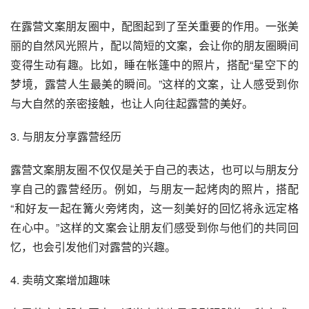
在露营文案朋友圈中，配图起到了至关重要的作用。一张美
丽的自然风光照片，配以简短的文案，会让你的朋友圈瞬间
变得生动有趣。比如，睡在帐篷中的照片，搭配“星空下的
梦境，露营人生最美的瞬间。”这样的文案，让人感受到你
与大自然的亲密接触，也让人向往起露营的美好。
3. 与朋友分享露营经历
露营文案朋友圈不仅仅是关于自己的表达，也可以与朋友分
享自己的露营经历。例如，与朋友一起烤肉的照片，搭配
“和好友一起在篝火旁烤肉，这一刻美好的回忆将永远定格
在心中。”这样的文案会让朋友们感受到你与他们的共同回
忆，也会引发他们对露营的兴趣。
4. 卖萌文案增加趣味