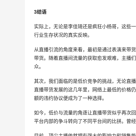
3结语
实际上，无论是李佳琦还是疯狂小杨哥，这些一
行业生存状况的真实反映。
从直播引流的角度来看，最初是通过表演来带货
带货。随着直播间流量的获取愈发艰难，主播们
众。
其次，我们面临的是低价竞争的挑战，无论直播
直播带货发展的这几年里，网络上最低的价格仍
额的违约协议便成为了一种选择。
如今，低价与流量的角逐让直播带货似乎再次回
平台内部的争斗转向了不同平台间的比拼。曾经
目前，顶尖主播依然拥有强大的影响力和销售能