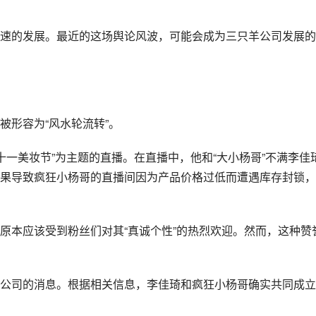
速的发展。最近的这场舆论风波，可能会成为三只羊公司发展的
被形容为“风水轮流转”。
双十一美妆节”为主题的直播。在直播中，他和“大小杨哥”不满李佳
果导致疯狂小杨哥的直播间因为产品价格过低而遭遇库存封锁，
原本应该受到粉丝们对其“真诚个性”的热烈欢迎。然而，这种赞
公司的消息。根据相关信息，李佳琦和疯狂小杨哥确实共同成立
。