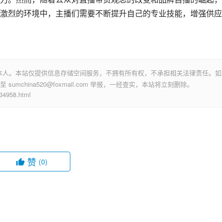
激烈的环境中，主播们需要不断提升自己的专业技能，增强供应
本人。本站仅提供信息存储空间服务，不拥有所有权，不承担相关法律责任。如
mchina520@foxmail.com 举报，一经查实，本站将立刻删除。
958.html
赞
(0)