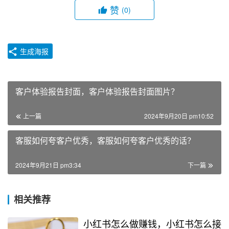
赞
(0)
生成海报
客户体验报告封面，客户体验报告封面图片？
上一篇
2024年9月20日 pm10:52
客服如何夸客户优秀，客服如何夸客户优秀的话？
2024年9月21日 pm3:34
下一篇
相关推荐
小红书怎么做赚钱，小红书怎么接