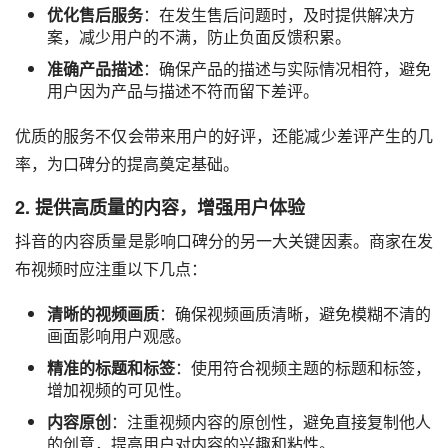
优化售后服务
：在发生售后问题时，及时提供解决方
案，减少用户的不满，防止负面反馈积累。
准确产品描述
：确保产品的描述与实际情况相符，避免
用户因为产品与描述不符而留下差评。
优质的服务不仅会带来用户的好评，还能减少差评产生的几
率，为口碑分的提高奠定基础。
2. 提供高质量的内容，增强用户体验
抖音的内容质量是影响口碑分的另一大关键因素。商家在发
布视频时应注重以下几点：
清晰的视频画质
：确保视频画质清晰，避免模糊不清的
画面影响用户观感。
精准的标题和标签
：使用符合视频主题的标题和标签，
增加视频的可见性。
内容原创
：注重视频内容的原创性，避免直接复制他人
的创意，提高用户对内容的兴趣和粘性。