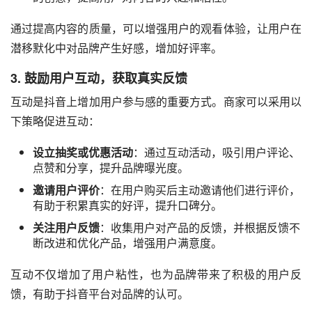
通过提高内容的质量，可以增强用户的观看体验，让用户在
潜移默化中对品牌产生好感，增加好评率。
3. 鼓励用户互动，获取真实反馈
互动是抖音上增加用户参与感的重要方式。商家可以采用以
下策略促进互动：
设立抽奖或优惠活动
：通过互动活动，吸引用户评论、
点赞和分享，提升品牌曝光度。
邀请用户评价
：在用户购买后主动邀请他们进行评价，
有助于积累真实的好评，提升口碑分。
关注用户反馈
：收集用户对产品的反馈，并根据反馈不
断改进和优化产品，增强用户满意度。
互动不仅增加了用户粘性，也为品牌带来了积极的用户反
馈，有助于抖音平台对品牌的认可。