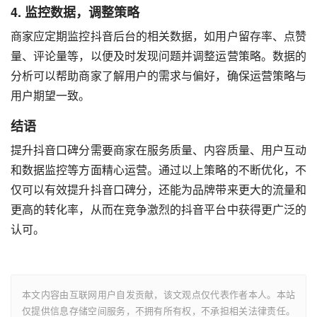
4. 监控数据，调整策略
商家应定期监控抖音后台的相关数据，如用户留存率、点赞
量、评论量等，以便及时发现问题并调整运营策略。数据的
分析可以帮助商家了解用户的需求与偏好，确保运营策略与
用户期望一致。
结语
提升抖音口碑分需要商家在服务质量、内容质量、用户互动
和数据监控等方面精心运营。通过以上策略的不断优化，不
仅可以有效提升抖音口碑分，还能为品牌带来更大的流量和
更高的转化率，从而在竞争激烈的抖音平台中获得更广泛的
认可。
本文内容由互联网用户自发贡献，该文观点仅代表作者本人。本站
仅提供信息存储空间服务，不拥有所有权，不承担相关法律责任。