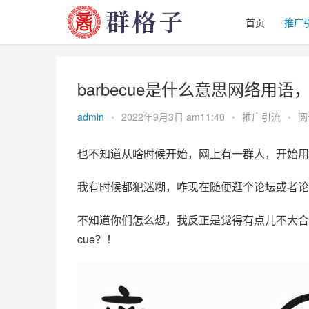
首页
推广
barbecue是什么意思网络用语，
admin
•
2022年9月3日 am11:40
•
推广引流
•
阅
也不知道从啥时候开始，网上有一群人，开始用“
我有时候都犯迷糊，咋现在随便逛个论坛或者论
不知道你们怎么想，我反正是觉得有点儿不大合
cue？！