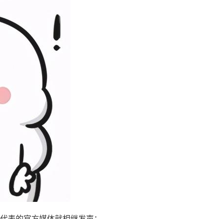
代表的官方媒体就相继发声：