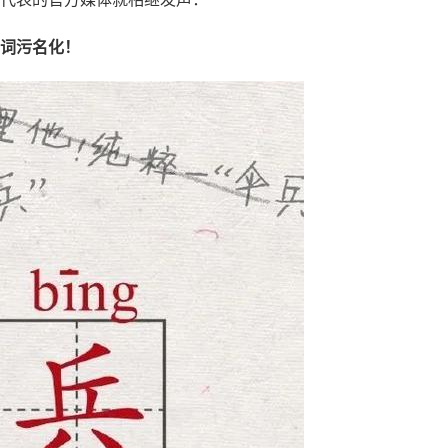
一词污名化！