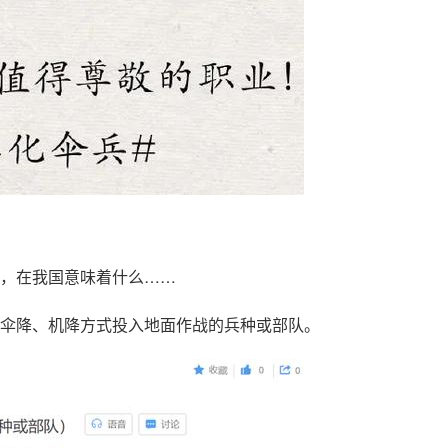
，在我国意味着什么……
伞降、机降方式投入地面作战的兵种或部队。