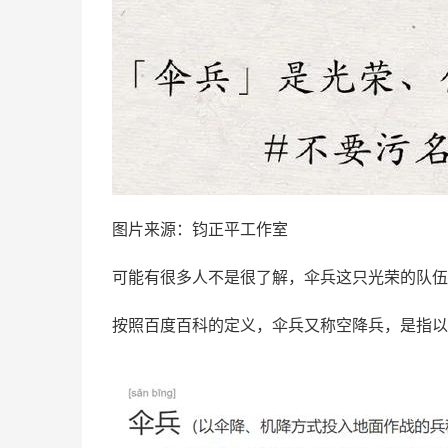
图片来源：钧正平工作室
可能有很多人不是很了解，伞兵这只光荣的队伍
按照百度百科的定义，伞兵又称空降兵，是指以