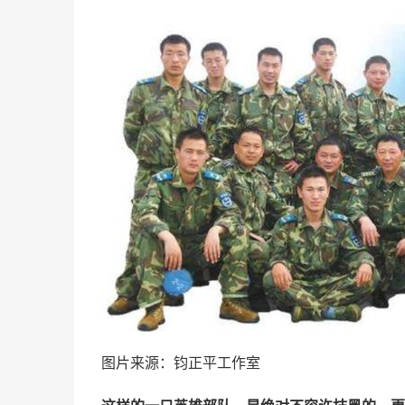
图片来源：钧正平工作室