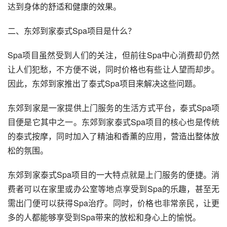
达到身体的舒适和健康的效果。
二、东郊到家泰式Spa项目是什么？
Spa项目虽然受到人们的关注，但前往Spa中心消费却仍然
让人们犯愁，不方便不说，同时价格也有些让人望而却步。
因此，东郊到家推出了泰式Spa项目来解决这些问题。
东郊到家是一家提供上门服务的生活方式平台，泰式Spa项
目便是它其中之一。东郊到家泰式Spa项目的核心也是传统
的泰式按摩，同时加入了精油和香薰的应用，营造出整体放
松的氛围。
东郊到家泰式Spa项目的一大特点就是上门服务的便捷。消
费者可以在家里或办公室等地点享受到Spa的乐趣，甚至无
需出门便可以获得Spa治疗。同时，价格也非常亲民，让更
多的人都能够享受到Spa带来的放松和身心上的愉悦。