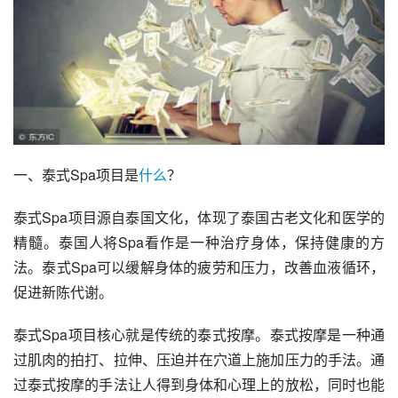
一、泰式Spa项目是
什么
？
泰式Spa项目源自泰国文化，体现了泰国古老文化和医学的
精髓。泰国人将Spa看作是一种治疗身体，保持健康的方
法。泰式Spa可以缓解身体的疲劳和压力，改善血液循环，
促进新陈代谢。
泰式Spa项目核心就是传统的泰式按摩。泰式按摩是一种通
过肌肉的拍打、拉伸、压迫并在穴道上施加压力的手法。通
过泰式按摩的手法让人得到身体和心理上的放松，同时也能