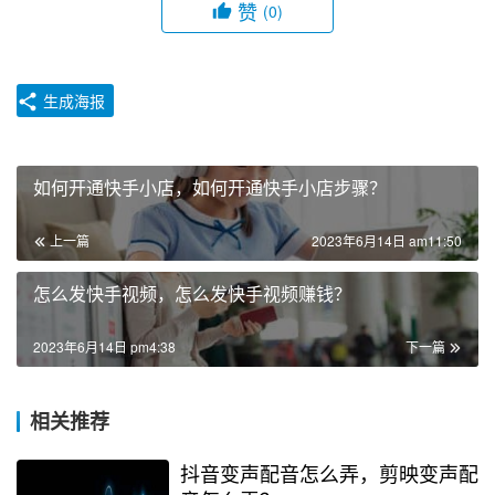
赞
(0)
生成海报
如何开通快手小店，如何开通快手小店步骤？
上一篇
2023年6月14日 am11:50
怎么发快手视频，怎么发快手视频赚钱？
2023年6月14日 pm4:38
下一篇
相关推荐
抖音变声配音怎么弄，剪映变声配