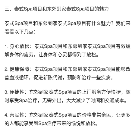
三、泰式Spa项目和东郊到家泰式Spa项目的魅力
泰式Spa项目和东郊到家泰式Spa项目有什么魅力？我们来
看看以下几点：
1. 身心放松：泰式Spa项目和东郊到家泰式Spa项目有效缓
解身体的疲劳，让身体和心灵都得到了放松。
2. 健康保障：泰式Spa项目和东郊到家泰式Spa项目能够改
善血液循环，促进新陈代谢，预防和治疗一些疾病。
3. 便捷性：东郊到家泰式Spa项目的上门服务方便快捷，随
时享受Spa治疗，无需外出，大大减少了时间和交通成本。
4. 亲民性：东郊到家泰式Spa项目的价格非常亲民，让更多
的人都能享受到Spa治疗带来的愉悦和放松。