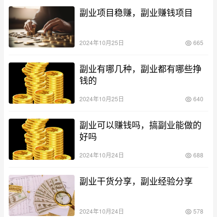
副业项目稳赚，副业赚钱项目
2024年10月25日
665
副业有哪几种，副业都有哪些挣
钱的
2024年10月25日
640
副业可以赚钱吗，搞副业能做的
好吗
2024年10月24日
688
副业干货分享，副业经验分享
2024年10月24日
578