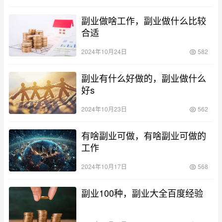
副业做啥工作，副业做什么比较
合适
2024年10月24日
582
副业有什么好做的，副业做什么
好s
2024年10月23日
562
有啥副业可做，有啥副业可做的
工作
2024年10月17日
568
副业100种，副业大全百度经验