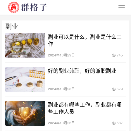
副业
副业可以是什么，副业是什么工
作
2024年10月29日
745
好的副业兼职，好的兼职副业
2024年10月28日
679
副业都有哪些工作，副业都有哪
些工作人员
2024年10月26日
687