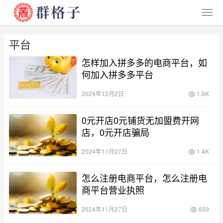
平台
怎样加入拼多多的电商平台，如
何加入拼多多平台
2024年12月2日
1.5K
0元开店0元铺货无加盟费开网
店，0元开店骗局
2024年11月27日
1.4K
怎么注册电商平台，怎么注册电
商平台营业执照
2024年11月27日
659