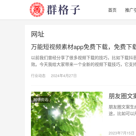
首页
推广
网址
万能短视频素材app免费下载，免费下
以前我们曾经分享了很多视频下载的技巧，比如下载抖音
效。今天我给大家带来一个全新的视频下载技巧，它支
行业动态
2024年4月27日
朋友圈文
网络资讯
朋友圈文案生
途，比如可以
户还是商业用
2023年7月15日