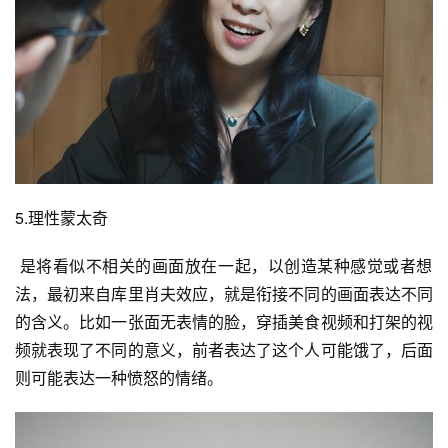
5.理性蒙太奇
 是将看似不相关的画面放在一起，以创造某种感觉或者想
法，最初来自
库里肖夫效应
，就是衔接不同的画面表达不同
的含义。比如一张面无表情的脸，穿插美食视频和打架的视
频就表现了不同的意义，前者表达了这个人可能饿了，后面
则可能表达一种愤怒的情绪。