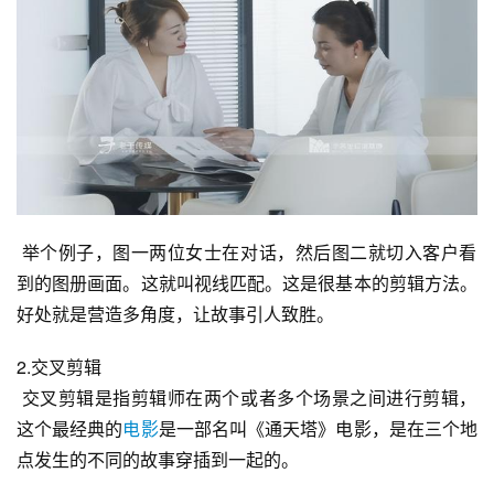
 举个例子，图一两位女士在对话，然后图二就切入客户看
到的图册画面。这就叫视线匹配。这是很基本的剪辑方法。
好处就是营造多角度，让故事引人致胜。
2.交叉剪辑
 交叉剪辑是指剪辑师在两个或者多个场景之间进行剪辑，
这个最经典的
电影
是一部名叫《通天塔》电影，是在三个地
点发生的不同的故事穿插到一起的。