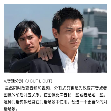
4.音话分割（J CUT L CUT）
 虽然同时改变音频和视频，分割式剪辑是先改变声音或者
图像的前后对应关系，使图像比声音长一些或者是短一些。
这种对话剪辑经常在对话场景中使用，创造一个更自然的对
话场景。