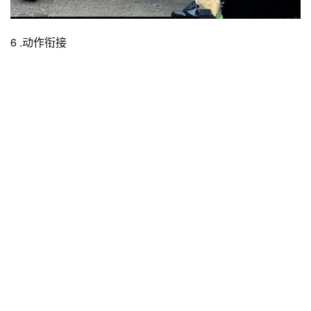
6 .动作衔接
 在人物或者物体的运动过程中进行剪辑，也是非常适合在
打斗场景中，因为他适合快节奏和快速运动的戏中，比如在
打斗场景中两人打在一起的时候，特别能够显示出力量感。