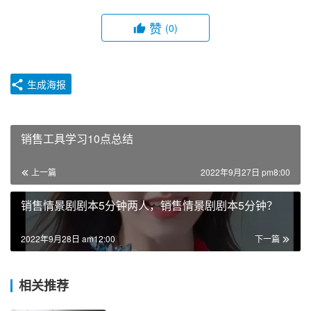
赞
(0)
生成海报
销售工具学习10点总结
上一篇
2022年9月27日 pm8:00
销售情景剧剧本5分钟两人，销售情景剧剧本5分钟？
2022年9月28日 am12:00
下一篇
相关推荐