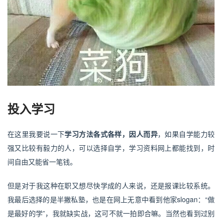
投入学习
在这里我要说一下
学习方法
各式各样，因人而异
，如果自学能力较
强又比较有毅力的人，可以选择自学，学习资料网上都能找到，时
间自由又能省一笔钱。
但是对于我这种在职又想尽快学成的人来说，还是报课比较系统。
我最后选择的是半撇私塾，也是在网上无意中看到他家slogan：“做
是最好的学”，我就缺实战，这可不就一拍即合嘛。当然也看到过别