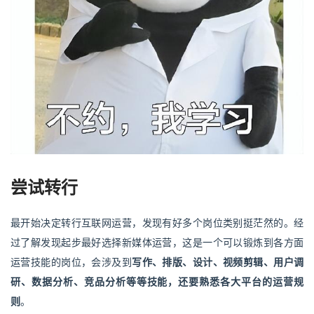
尝试转行
最开始决定转行互联网运营，发现有好多个岗位类别挺茫然的。经
过了解发现起步最好选择新媒体运营，这是一个可以锻炼到各方面
运营技能的岗位，会涉及到
写作、排版、设计、视频剪辑、用户调
研、数据分析、
竞品分析
等等技能，还要熟悉各大平台的运营规
则
。