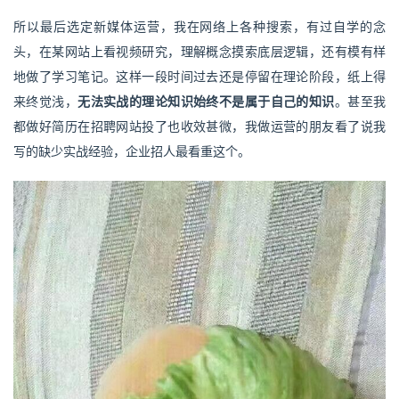
所以最后选定新媒体运营，我在网络上各种搜索，有过自学的念
头，在某网站上看视频研究，理解概念摸索底层逻辑，还有模有样
地做了学习笔记。这样一段时间过去还是停留在理论阶段，纸上得
来终觉浅，
无法实战的理论知识始终不是属于自己的知识
。甚至我
都做好简历在招聘网站投了也收效甚微，我做运营的朋友看了说我
写的缺少实战经验，企业招人最看重这个。