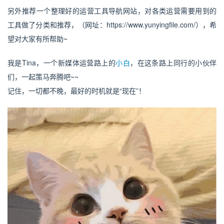
另外推荐一个整理好的运营工具导航网站，对各类运营需要用到的
工具做了分类和推荐，（网址：https://www.yunyingfile.com/），希
望对大家有所帮助~
我是Tina，一个新媒体运营路上的
小白
，在这条路上同行的小伙伴
们，一起策马奔腾吧~~
记住，一切都不晚，最好的时机就是“现在”！