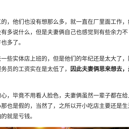
工的，他们也没有想那么多，就一直在厂里面工作，
没有多说什么，但是夫妻俩自己也感觉到有些余力不
方也多了。
去一些实体店上班的，但是他们的年纪还是太大了，
服务员的工资实在是太低了，
因此夫妻俩思来想去，
的心，毕竟不用看人脸色，夫妻俩虽然一辈子都在给
心那也是假的，当然了，之所以开小吃店主要还是生
怕的就是亏钱。