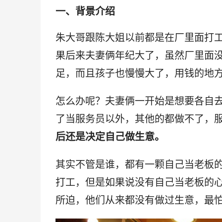
一、背景介绍
朱大哥跟陈大姐以前都是在厂里面打
果后来夫妻俩年纪大了，虽然厂里面
足，而且孩子也慢慢大了，用钱的地
怎么办呢？夫妻俩一开始是想要各自
了当服务员以外，其他的都做不了，
后还是决定自己做生意。
其实不管是谁，都有一颗自己当老板
打工，但是如果说没有自己当老板的
所迫，他们从来都没有做过生意，最