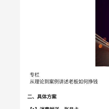
专栏
从理论到案例讲述老板如何挣钱
二、具体方案