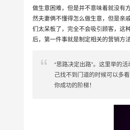
做生意困难，但是并不意味着就没有
然夫妻俩不懂得怎么做生意，但是亲
们太呆板了，完全不会吸引顾客，这
后，第一件事就是制定相关的营销方
“思路决定出路”。这里举的
己找不到门道的时候可以多看
你成功的阶梯！