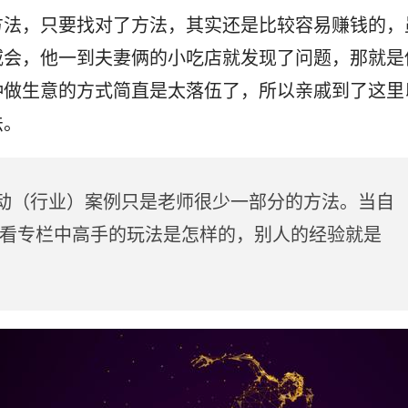
方法，只要找对了方法，其实还是比较容易赚钱的，
戚会，他一到夫妻俩的小吃店就发现了问题，那就是
种做生意的方式简直是太落伍了，所以亲戚到了这里
法。
活动（行业）案例只是老师很少一部分的方法。当自
看专栏中高手的玩法是怎样的，别人的经验就是