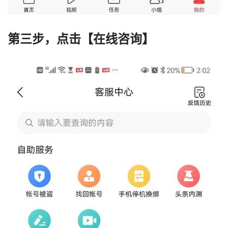
第三步，点击【在线咨询】