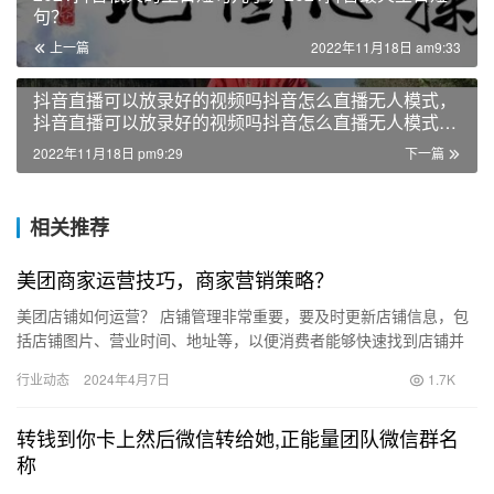
句？
上一篇
2022年11月18日 am9:33
抖音直播可以放录好的视频吗抖音怎么直播无人模式，
抖音直播可以放录好的视频吗抖音怎么直播无人模式
呢？
2022年11月18日 pm9:29
下一篇
相关推荐
美团商家运营技巧，商家营销策略？
美团店铺如何运营？ 店铺管理非常重要，要及时更新店铺信息，包
括店铺图片、营业时间、地址等，以便消费者能够快速找到店铺并
了解店铺信息。 商品管理是非常重要的，包括选择高质量的商品、
行业动态
2024年4月7日
1.7K
合…
转钱到你卡上然后微信转给她,正能量团队微信群名
称