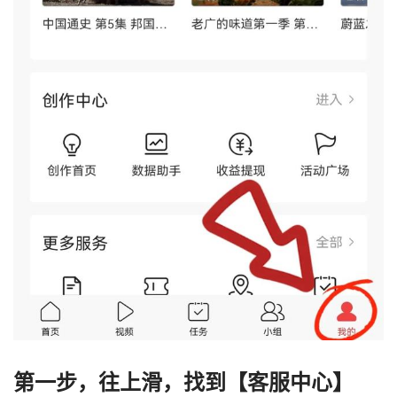
第一步，往上滑，找到【客服中心】