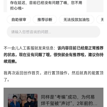
不一会儿人工客服就发来信息：
该内容目前已经是正常推荐
的状态，现在没有问题了哦，很快就会有推荐啦，建议你持
续观察。
我再次返回创作首页，进行置顶操作，然后就真的能置顶
了。