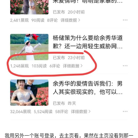
我用另外一个账号登录，去主页看，果然在主页没看到那一