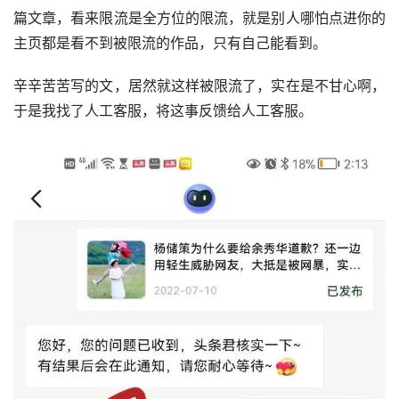
篇文章，看来限流是全方位的限流，就是别人哪怕点进你的
主页都是看不到被限流的作品，只有自己能看到。
辛辛苦苦写的文，居然就这样被限流了，实在是不甘心啊，
于是我找了人工客服，将这事反馈给人工客服。