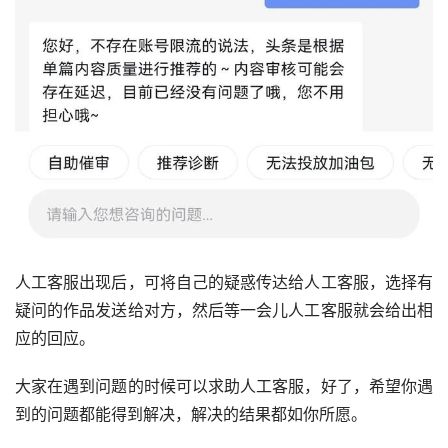
人工客服出现后，可将自己的疑惑传达给人工客服，选择有
疑问的作品发送给对方，然后等一会儿人工客服就会给出相
应的回应。
大家在遇到问题的时候可以求助人工客服，好了，希望你遇
到的问题都能得到解决，解决的结果都如你所愿。