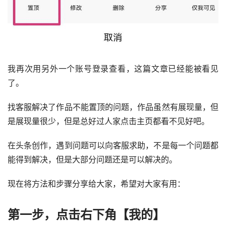
我再次用另外一个账号登录查看，这篇文章已经能被看见
了。
找客服解决了作品不能置顶的问题，作品虽然有展现量，但
是展现量很少，但是总好过人家点击主页都看不见好吧。
在头条创作，遇到问题可以向客服求助，不是每一个问题都
能得到解决，但是大部分问题还是可以解决的。
现在将方法和步骤分享给大家，希望对大家有用：
第一步，点击右下角【我的】