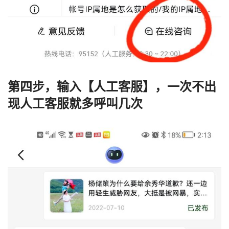
第四步，输入【人工客服】，一次不出
现人工客服就多呼叫几次