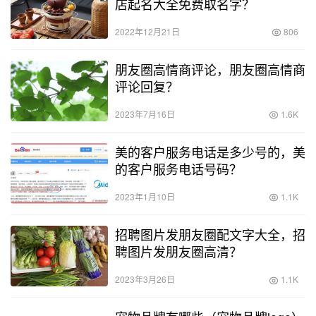
店起名大全免费取名字？
2022年12月21日
806
朋友圈高情商评论，朋友圈高情商
评论回复？
2023年7月16日
1.6K
美的客户服务电话是多少号的，美
的客户服务电话号码？
2023年1月10日
1.1K
招聘图片发朋友圈配文字大全，招
聘图片发朋友圈高清？
2023年3月26日
1.1K