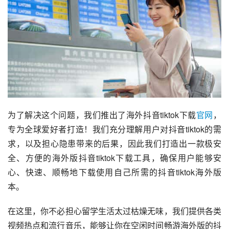
为了解决这个问题，我们推出了海外抖音tiktok下载
官网
，
专为全球爱好者打造！我们充分理解用户对抖音tiktok的需
求，以及担心隐患带来的后果，因此我们打造出一款极安
全、方便的海外版抖音tiktok下载工具，确保用户能够安
心、快速、顺畅地下载使用自己所需的抖音tiktok海外版
本。
在这里，你不必担心留学生活太过枯燥无味，我们提供各类
视频热点和流行音乐，能够让你在空闲时间畅游海外版的抖