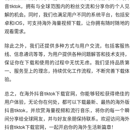
音tiktok，拥有与全球范围内的粉丝交流和分享你的个人见
解的机会。同时，我们也满足用户不同的系统平台，包括安
卓和iOS，可支持海外海量视频下载，让你拥有随时随地的
观看需求。
除此之外，我们还提供多种方式与用户交流，包括客服热
线、信息通讯等等，为用户提供各种问题解答和技术支持，
保证你在下载和使用的过程中无忧无虑。我们坚持品质第
一、服务至上的理念，持续优化工作流程，不断完善下载体
验。
总之，在海外抖音tiktok下载官网，你能够轻松获得绝佳的
用户体验，无论你在何处，都可以下载最新、最热的海外版
抖音tiktok，并欣赏海量视频和流行音乐，将你的每一个瞬
间分享给全球网友，并与好友亲朋保持联系。欢迎访问海外
抖音tiktok下载官网，一起开启你的海外生活新篇章！